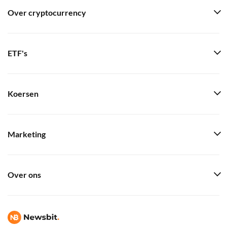
Over cryptocurrency
ETF's
Koersen
Marketing
Over ons