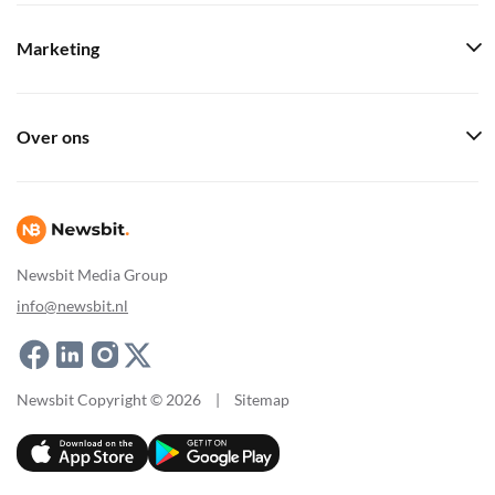
Marketing
Over ons
Newsbit Media Group
info@newsbit.nl
Newsbit Copyright © 2026
|
Sitemap