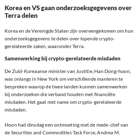
Korea en VS gaan onderzoeksgegevens over
Terra delen
Korea en de Verenigde Staten zijn overeengekomen om hun
onderzoeksgegevens te delen over lopende crypto-
gerelateerde zaken, waaronder Terra.
Samenwerking bij crypto-gerelateerde misdaden
De Zuid-Koreaanse minister van Justitie, Han Dong-hoon,
was onlangs in New York om verschillende manieren te
bespreken waarop de twee landen kunnen samenwerken
bij onderzoeken die verband houden met financiële
misdaden. Het gaat met name om crypto-gerelateerde
misdaden.
Hoon had dinsdag een ontmoeting met de mede-chef van
de Securities and Commodities Task Force, Andrea M.