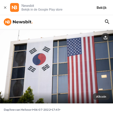
Newsbit
Bekijk
Bekijk in de Google Play store
Altcoin
Daphne van Helvoort
06-07-2022
17:45