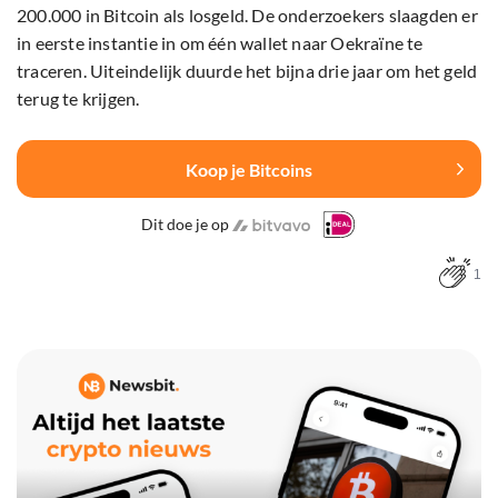
200.000 in Bitcoin als losgeld. De onderzoekers slaagden er
in eerste instantie in om één wallet naar Oekraïne te
traceren. Uiteindelijk duurde het bijna drie jaar om het geld
terug te krijgen.
Koop je Bitcoins
Dit doe je op
1