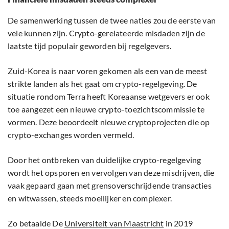
De samenwerking tussen de twee naties zou de eerste van
vele kunnen zijn. Crypto-gerelateerde misdaden zijn de
laatste tijd populair geworden bij regelgevers.
Zuid-Korea is naar voren gekomen als een van de meest
strikte landen als het gaat om crypto-regelgeving. De
situatie rondom Terra heeft Koreaanse wetgevers er ook
toe aangezet een nieuwe crypto-toezichtscommissie te
vormen. Deze beoordeelt nieuwe cryptoprojecten die op
crypto-exchanges worden vermeld.
Door het ontbreken van duidelijke crypto-regelgeving
wordt het opsporen en vervolgen van deze misdrijven, die
vaak gepaard gaan met grensoverschrijdende transacties
en witwassen, steeds moeilijker en complexer.
Zo betaalde De
Universiteit van Maastricht
in 2019