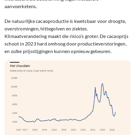
aanvoerketens.
De natuurlijke cacaoproductie is kwetsbaar voor droogte,
overstromingen, hittegolven en ziektes.
Klimaatverandering maakt die risico’s groter. De cacaoprijs
schoot in 2023 hard omhoog door productieverstoringen,
en zulke prijsstijgingen kunnen opnieuw gebeuren.