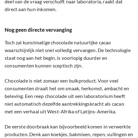
deel van de vraag verschuift naar laboratoria, raakt dat
direct aan hun inkomen.
Nog geen directe vervanging
Toch zal kunstmatige chocolade natuurlijke cacao
waarschijnlijk niet snel volledig vervangen. De technologie
staat nog aan het begin, is voorlopig duurder en
consumenten kunnen sceptisch zijn.
Chocolade is niet zomaar een bulkproduct. Voor veel
consumenten draait het om smaak, herkomst, ambacht en
beleving. Een reep chocolade uit een laboratorium heeft
niet automatisch dezelfde aantrekkingskracht als cacao
met een verhaal uit West-Afrika of Latijns-Amerika.
De eerste doorbraak kan bijvoorbeeld komen in verwerkte
producten. Denk aan koekjes, bakmixen, repen, vullingen en