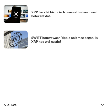
XRP bereikt historisch oversold-niveau: wat
betekent dat?
SWIFT bouwt waar Ripple ooit mee begon: is
XRP nog wel nuttig?
Nieuws