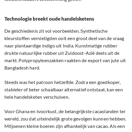
Technologie breekt oude handelsketens
De geschiedenis zit vol voorbeelden. Synthetische
kleurstoffen vernietigden ooit een groot deel van de vraag
naar plantaardige indigo uit India. Kunstmatige rubber
drukte natuurlijke rubber uit Zuidoost-Azië deels uit de
markt. Polypropyleenzakken raakten de export van jute uit
Bangladesh hard.
Steeds was het patroon hetzelfde. Zodra een goedkoper,
stabieler of beter schaalbaar alternatief ontstaat, kan een
hele handelsketen verschuiven.
Voor Ghana en Ivoorkust, de belangrijkste cacaolanden ter
wereld, zou dat uiteindelijk grote gevolgen kunnen hebben.
Miljoenen kleine boeren zijn afhankelijk van cacao. Als een