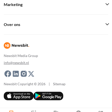
Marketing
Over ons
Newsbit Media Group
info@newsbit.nl
Newsbit Copyright © 2026
|
Sitemap