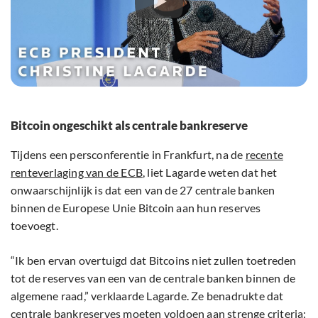
Bitcoin ongeschikt als centrale bankreserve
Tijdens een persconferentie in Frankfurt, na de
recente
renteverlaging van de ECB
, liet Lagarde weten dat het
onwaarschijnlijk is dat een van de 27 centrale banken
binnen de Europese Unie Bitcoin aan hun reserves
toevoegt.
“Ik ben ervan overtuigd dat Bitcoins niet zullen toetreden
tot de reserves van een van de centrale banken binnen de
algemene raad,” verklaarde Lagarde. Ze benadrukte dat
centrale bankreserves moeten voldoen aan strenge criteria: