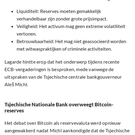
Liquiditeit: Reserves moeten gemakkelijk
verhandelbaar zijn zonder grote prijsimpact.
Veiligheid: Het activum mag geen extreme volatiliteit
vertonen.
Betrouwbaarheid: Het mag niet geassocieerd worden
met witwaspraktijken of criminele activiteiten.
Lagarde hintte erop dat het onderwerp tijdens recente
ECB-vergaderingen is besproken, mede vanwege de
uitspraken van de Tsjechische centrale bankgouverneur
Aleš Michl.
Tsjechische Nationale Bank overweegt Bitcoin-
reserves
Het debat over Bitcoin als reservevaluta werd opnieuw
aangewakkerd nadat Michl aankondigde dat de Tsjechische