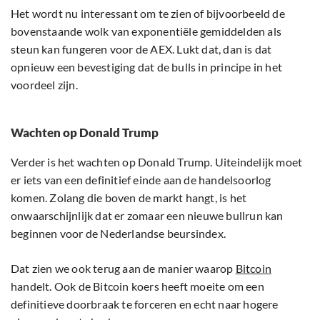
Het wordt nu interessant om te zien of bijvoorbeeld de
bovenstaande wolk van exponentiële gemiddelden als
steun kan fungeren voor de AEX. Lukt dat, dan is dat
opnieuw een bevestiging dat de bulls in principe in het
voordeel zijn.
Wachten op Donald Trump
Verder is het wachten op Donald Trump. Uiteindelijk moet
er iets van een definitief einde aan de handelsoorlog
komen. Zolang die boven de markt hangt, is het
onwaarschijnlijk dat er zomaar een nieuwe bullrun kan
beginnen voor de Nederlandse beursindex.
Dat zien we ook terug aan de manier waarop
Bitcoin
handelt. Ook de Bitcoin koers heeft moeite om een
definitieve doorbraak te forceren en echt naar hogere