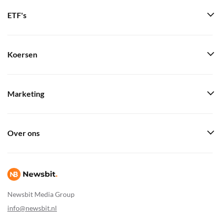
ETF's
Koersen
Marketing
Over ons
Newsbit Media Group
info@newsbit.nl