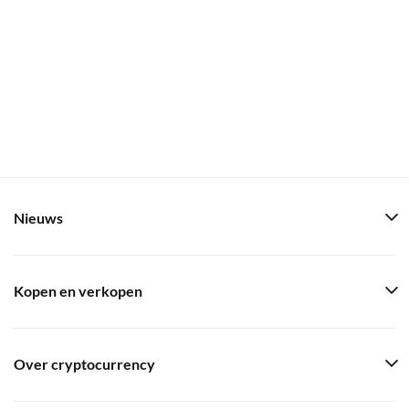
Nieuws
Kopen en verkopen
Over cryptocurrency