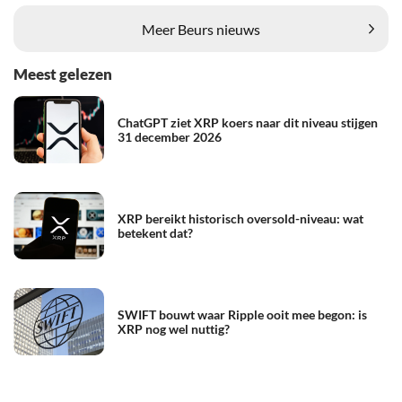
Meer Beurs nieuws
Meest gelezen
ChatGPT ziet XRP koers naar dit niveau stijgen
31 december 2026
XRP bereikt historisch oversold-niveau: wat
betekent dat?
SWIFT bouwt waar Ripple ooit mee begon: is
XRP nog wel nuttig?