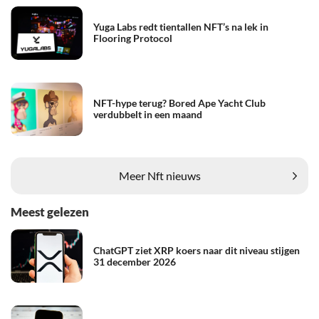
Yuga Labs redt tientallen NFT’s na lek in
Flooring Protocol
NFT-hype terug? Bored Ape Yacht Club
verdubbelt in een maand
Meer Nft nieuws
Meest gelezen
ChatGPT ziet XRP koers naar dit niveau stijgen
31 december 2026