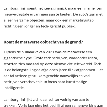
Lamborghini noemt het geen gimmick, maar een manier om
nieuwe digitale ervaringen aan te bieden. De auto’s zijn niet
alleen verzamelobjecten, maar ook een marketingstap
richting een jonger en tech-gericht publiek.
Komt de metaverse ooit echt van de grond?
Tijdens de bullmarkt van 2021 was de metaverse een
gigantische hype. Grote techbedrijven, waaronder Meta,
stortten zich massaal op deze nieuwe virtuele wereld. Toch
is de belangstelling de afgelopen jaren flink afgenomen. Het
aantal actieve gebruikers groeide nauwelijks en veel
bedrijven verschoven hun focus naar kunstmatige
intelligentie.
Lamborghini lijkt zich daar echter weinig van aan te
trekken. Vorig jaar ging het bedrijf al een samenwerking aan