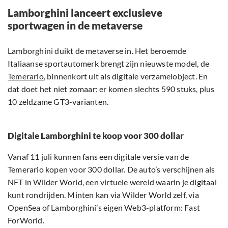
Lamborghini lanceert exclusieve
sportwagen in de metaverse
Lamborghini duikt de metaverse in. Het beroemde
Italiaanse sportautomerk brengt zijn nieuwste model, de
Temerario
, binnenkort uit als digitale verzamelobject. En
dat doet het niet zomaar: er komen slechts 590 stuks, plus
10 zeldzame GT3-varianten.
Digitale Lamborghini te koop voor 300 dollar
Vanaf 11 juli kunnen fans een digitale versie van de
Temerario kopen voor 300 dollar. De auto’s verschijnen als
NFT in
Wilder World
, een virtuele wereld waarin je digitaal
kunt rondrijden. Minten kan via Wilder World zelf, via
OpenSea of Lamborghini’s eigen Web3-platform: Fast
ForWorld.