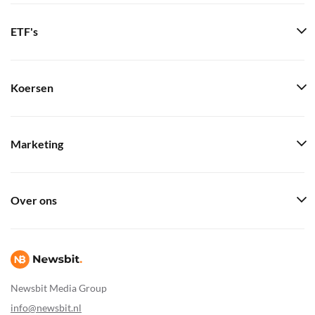
ETF's
Koersen
Marketing
Over ons
Newsbit Media Group
info@newsbit.nl