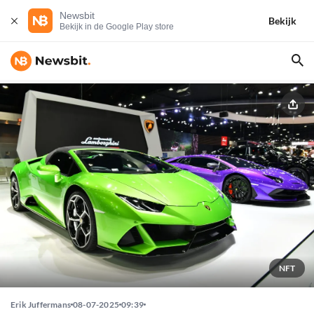
Newsbit
Bekijk
Bekijk in de Google Play store
NFT
Erik Juffermans
08-07-2025
09:39