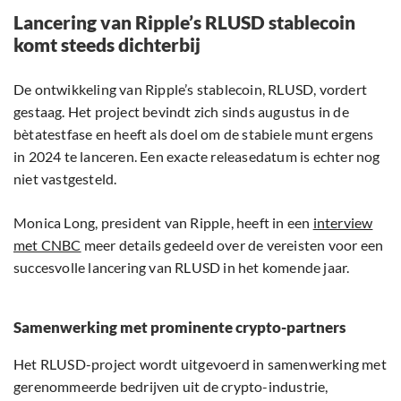
Lancering van Ripple’s RLUSD stablecoin
komt steeds dichterbij
De ontwikkeling van Ripple’s stablecoin, RLUSD, vordert
gestaag. Het project bevindt zich sinds augustus in de
bètatestfase en heeft als doel om de stabiele munt ergens
in 2024 te lanceren. Een exacte releasedatum is echter nog
niet vastgesteld.
Monica Long, president van Ripple, heeft in een
interview
met CNBC
meer details gedeeld over de vereisten voor een
succesvolle lancering van RLUSD in het komende jaar.
Samenwerking met prominente crypto-partners
Het RLUSD-project wordt uitgevoerd in samenwerking met
gerenommeerde bedrijven uit de crypto-industrie,