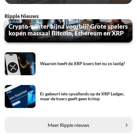
Ripple Nieuws
Crypto-winter bijna voorbij? Grote spelers
kopen massaal Bitcoin, Ethereum en XRP
Waarom heeft de XRP koers het nu zo lastig?
Er gebeurt iets opvallends op de XRP Ledger,
maar de koers geeft geen krimp
Meer Ripple nieuws