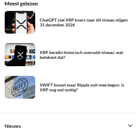
Meest gelezen
ChatGPT ziet XRP koers naar dit niveau stijgen
31 december 2026
XRP bereikt historisch oversold-niveau: wat
betekent dat?
SWIFT bouwt waar Ripple ooit mee begon: is
XRP nog wel nuttig?
Nieuws