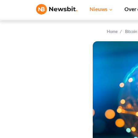
Nieuws
Over 
Home
Bitcoin