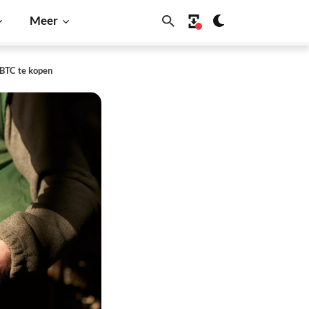
Meer
 BTC te kopen