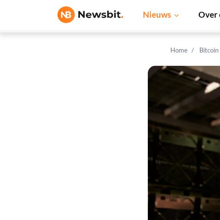
Nieuws
Over 
Home
Bitcoin