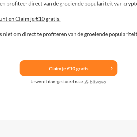
n profiteer direct van de groeiende populariteit van crypt
nt en Claim je €10 gratis.
 niet om direct te profiteren van de groeiende popularitei
Claim je €10 gratis
Je wordt doorgestuurd naar