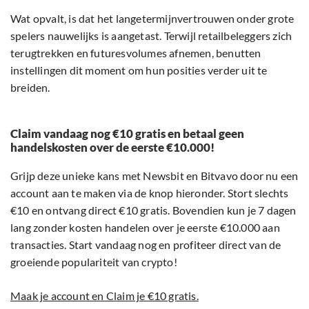
Wat opvalt, is dat het langetermijnvertrouwen onder grote
spelers nauwelijks is aangetast. Terwijl retailbeleggers zich
terugtrekken en futuresvolumes afnemen, benutten
instellingen dit moment om hun posities verder uit te
breiden.
Claim vandaag nog €10 gratis en betaal geen
handelskosten over de eerste €10.000!
Grijp deze unieke kans met Newsbit en Bitvavo door nu een
account aan te maken via de knop hieronder. Stort slechts
€10 en ontvang direct €10 gratis. Bovendien kun je 7 dagen
lang zonder kosten handelen over je eerste €10.000 aan
transacties. Start vandaag nog en profiteer direct van de
groeiende populariteit van crypto!
Maak je account en Claim je €10 gratis.