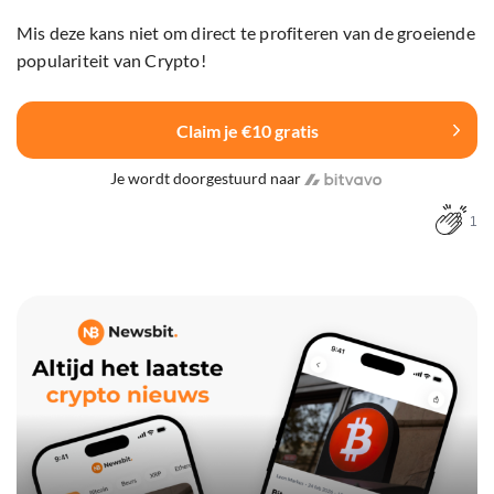
Mis deze kans niet om direct te profiteren van de groeiende
populariteit van Crypto!
Claim je €10 gratis
Je wordt doorgestuurd naar
1