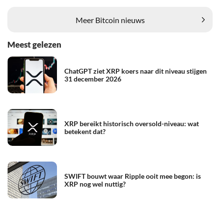
Meer Bitcoin nieuws
Meest gelezen
ChatGPT ziet XRP koers naar dit niveau stijgen
31 december 2026
XRP bereikt historisch oversold-niveau: wat
betekent dat?
SWIFT bouwt waar Ripple ooit mee begon: is
XRP nog wel nuttig?