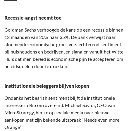
Recessie-angst neemt toe
Goldman Sachs
verhoogde de kans op een recessie binnen
12 maanden van 20% naar 35%. De bank verwijst naar
afnemende economische groei, verslechterend sentiment
bij huishoudens en bedrijven, en signalen vanuit het Witte
Huis dat men bereid is economische pijn te accepteren om
beleidsdoelen door te drukken.
Institutionele beleggers blijven kopen
Ondanks het bearish sentiment blijft de institutionele
interesse in Bitcoin overeind. Michael Saylor, CEO van
MicroStrategy, hintte op sociale media naar nieuwe
aankopen met zijn bekende uitspraak “Needs even more
Orange”: