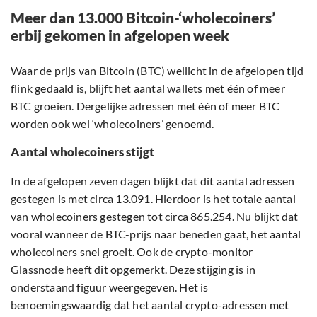
Meer dan 13.000 Bitcoin-‘wholecoiners’
erbij gekomen in afgelopen week
Waar de prijs van
Bitcoin (BTC)
wellicht in de afgelopen tijd
flink gedaald is, blijft het aantal wallets met één of meer
BTC groeien. Dergelijke adressen met één of meer BTC
worden ook wel ‘wholecoiners’ genoemd.
Aantal wholecoiners stijgt
In de afgelopen zeven dagen blijkt dat dit aantal adressen
gestegen is met circa 13.091. Hierdoor is het totale aantal
van wholecoiners gestegen tot circa 865.254. Nu blijkt dat
vooral wanneer de BTC-prijs naar beneden gaat, het aantal
wholecoiners snel groeit. Ook de crypto-monitor
Glassnode heeft dit opgemerkt. Deze stijging is in
onderstaand figuur weergegeven. Het is
benoemingswaardig dat het aantal crypto-adressen met