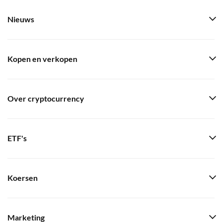
Nieuws
Kopen en verkopen
Over cryptocurrency
ETF's
Koersen
Marketing