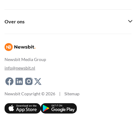
Over ons
Newsbit Media Group
info@newsbit.nl
Newsbit Copyright © 2026
|
Sitemap