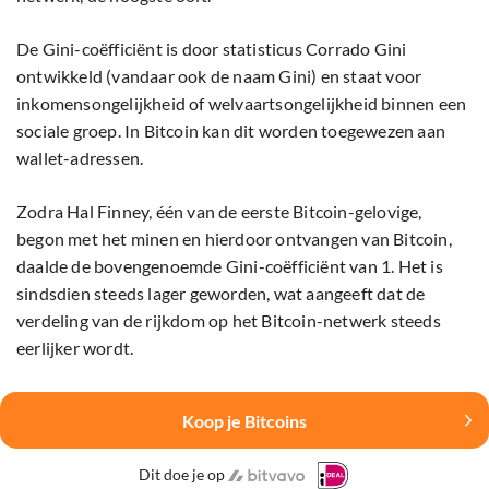
De Gini-coëfficiënt is door statisticus Corrado Gini
ontwikkeld (vandaar ook de naam Gini) en staat voor
inkomensongelijkheid of welvaartsongelijkheid binnen een
sociale groep. In Bitcoin kan dit worden toegewezen aan
wallet-adressen.
Zodra Hal Finney, één van de eerste Bitcoin-gelovige,
begon met het minen en hierdoor ontvangen van Bitcoin,
daalde de bovengenoemde Gini-coëfficiënt van 1. Het is
sindsdien steeds lager geworden, wat aangeeft dat de
verdeling van de rijkdom op het Bitcoin-netwerk steeds
eerlijker wordt.
Koop je Bitcoins
Dit doe je op