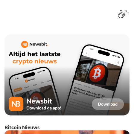
2
Bitcoin Nieuws