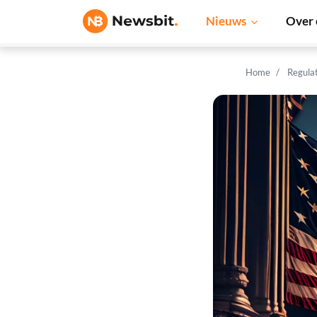
Nieuws
Over 
Home
Regula