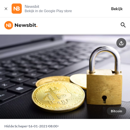
Newsbit
Bekijk
Bekijk in de Google Play store
Bitcoin
Hidde Scheper
16-01-2021
08:00