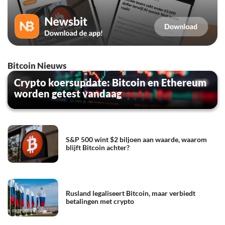
Bitcoin Nieuws
Crypto koersupdate: Bitcoin en Ethereum
worden getest vandaag
S&P 500 wint $2 biljoen aan waarde, waarom
blijft Bitcoin achter?
Rusland legaliseert Bitcoin, maar verbiedt
betalingen met crypto