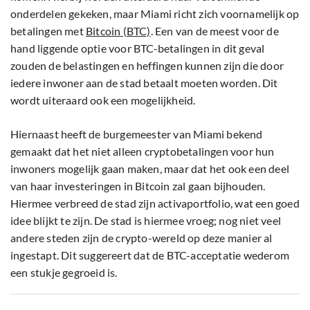
onderdelen gekeken, maar Miami richt zich voornamelijk op
betalingen met
Bitcoin (BTC)
. Een van de meest voor de
hand liggende optie voor BTC-betalingen in dit geval
zouden de belastingen en heffingen kunnen zijn die door
iedere inwoner aan de stad betaalt moeten worden. Dit
wordt uiteraard ook een mogelijkheid.
Hiernaast heeft de burgemeester van Miami bekend
gemaakt dat het niet alleen cryptobetalingen voor hun
inwoners mogelijk gaan maken, maar dat het ook een deel
van haar investeringen in Bitcoin zal gaan bijhouden.
Hiermee verbreed de stad zijn activaportfolio, wat een goed
idee blijkt te zijn. De stad is hiermee vroeg; nog niet veel
andere steden zijn de crypto-wereld op deze manier al
ingestapt. Dit suggereert dat de BTC-acceptatie wederom
een stukje gegroeid is.