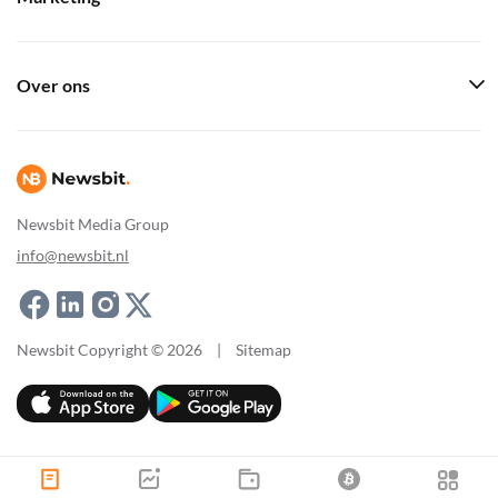
Over ons
Newsbit Media Group
info@newsbit.nl
Newsbit Copyright © 2026
|
Sitemap