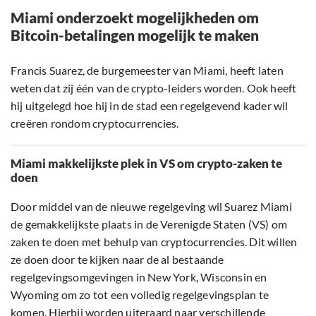
Miami onderzoekt mogelijkheden om
Bitcoin-betalingen mogelijk te maken
Francis Suarez, de burgemeester van Miami, heeft laten
weten dat zij één van de crypto-leiders worden. Ook heeft
hij uitgelegd hoe hij in de stad een regelgevend kader wil
creëren rondom cryptocurrencies.
Miami makkelijkste plek in VS om crypto-zaken te
doen
Door middel van de nieuwe regelgeving wil Suarez Miami
de gemakkelijkste plaats in de Verenigde Staten (VS) om
zaken te doen met behulp van cryptocurrencies. Dit willen
ze doen door te kijken naar de al bestaande
regelgevingsomgevingen in New York, Wisconsin en
Wyoming om zo tot een volledig regelgevingsplan te
komen. Hierbij worden uiteraard naar verschillende