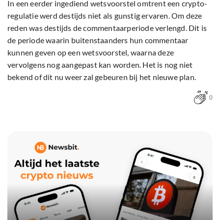
In een eerder ingediend wetsvoorstel omtrent een crypto-
regulatie werd destijds niet als gunstig ervaren. Om deze
reden was destijds de commentaarperiode verlengd. Dit is
de periode waarin buitenstaanders hun commentaar
kunnen geven op een wetsvoorstel, waarna deze
vervolgens nog aangepast kan worden. Het is nog niet
bekend of dit nu weer zal gebeuren bij het nieuwe plan.
0