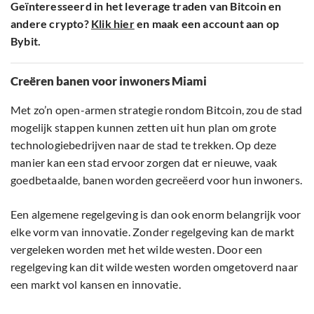
Geïnteresseerd in het leverage traden van Bitcoin en
andere crypto?
Klik hier
en maak een account aan op
Bybit.
Creëren banen voor inwoners Miami
Met zo’n open-armen strategie rondom Bitcoin, zou de stad
mogelijk stappen kunnen zetten uit hun plan om grote
technologiebedrijven naar de stad te trekken. Op deze
manier kan een stad ervoor zorgen dat er nieuwe, vaak
goedbetaalde, banen worden gecreëerd voor hun inwoners.
Een algemene regelgeving is dan ook enorm belangrijk voor
elke vorm van innovatie. Zonder regelgeving kan de markt
vergeleken worden met het wilde westen. Door een
regelgeving kan dit wilde westen worden omgetoverd naar
een markt vol kansen en innovatie.