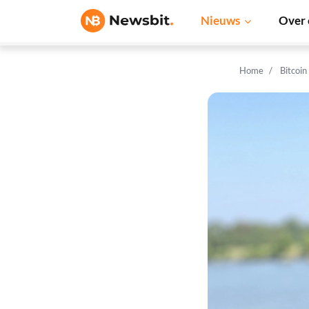
Nieuws
Over 
Home
Bitcoin