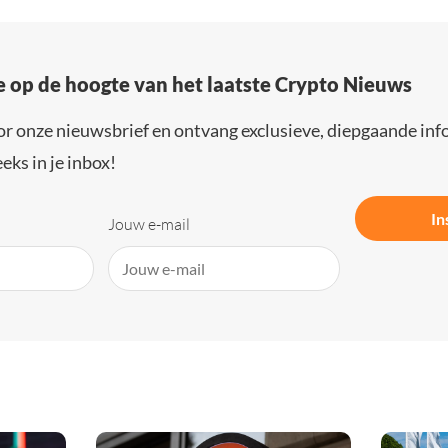
e op de hoogte van het laatste Crypto Nieuws
or onze nieuwsbrief en ontvang exclusieve, diepgaande inf
eks in je inbox!
In
Jouw e-mail