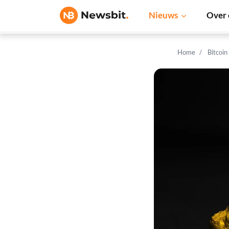
Nieuws
Over 
Home
Bitcoin