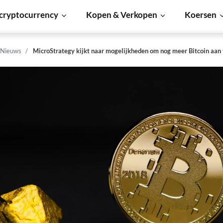
cryptocurrency
Kopen & Verkopen
Koersen
 Nieuws
MicroStrategy kijkt naar mogelijkheden om nog meer Bitcoin aan 