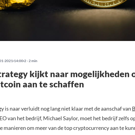
01-2021
14:00
2 - 2 min
rategy kijkt naar mogelijkheden
tcoin aan te schaffen
 is naar verluidt nog lang niet klaar met de aanschaf van
B
O van het bedrijf, Michael Saylor, moet het bedrijf zelfs o
ve manieren om meer van de top cryptocurrency aan te kun