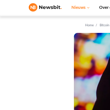
Nieuws
Over 
Home
Bitcoin