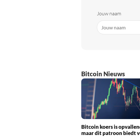
Jouw naam
Bitcoin Nieuws
Bitcoin koers is opvallen
maar dit patroon biedt 