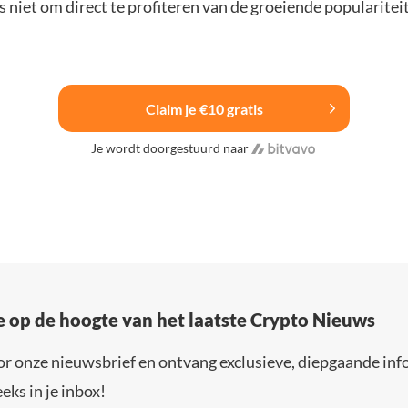
 niet om direct te profiteren van de groeiende popularitei
Claim je €10 gratis
Je wordt doorgestuurd naar
e op de hoogte van het laatste Crypto Nieuws
or onze nieuwsbrief en ontvang exclusieve, diepgaande inf
eks in je inbox!