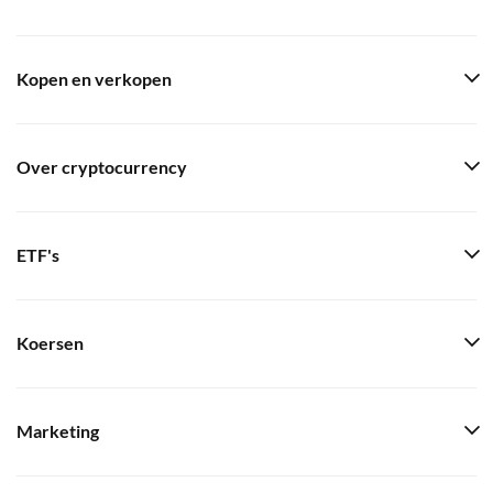
Kopen en verkopen
Over cryptocurrency
ETF's
Koersen
Marketing