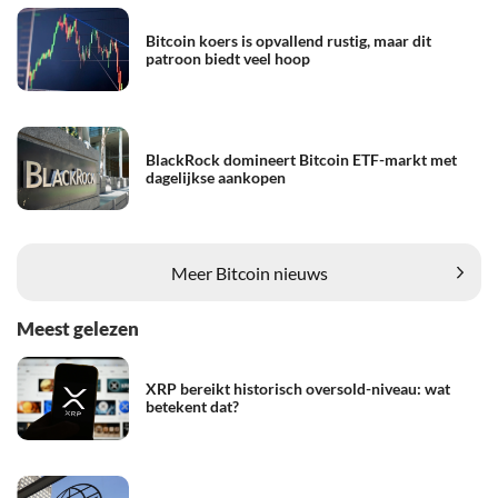
Bitcoin koers is opvallend rustig, maar dit
patroon biedt veel hoop
BlackRock domineert Bitcoin ETF-markt met
dagelijkse aankopen
Meer Bitcoin nieuws
Meest gelezen
XRP bereikt historisch oversold-niveau: wat
betekent dat?