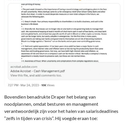
Bovendien benadrukte Draper het belang van
noodplannen, omdat besturen en management
verantwoordelijk zijn voor het halen van salarisdeadlines
“zelfs in tijden van crisis”. Hij voegde eraan toe: