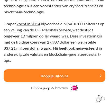
technologie en is een voorstander van cryptocurrencies en
blockchain-technologie.
Draper
kocht in 2014
bijvoorbeeld bijna 30.000 bitcoins op
een veiling van de U.S. Marshals Service, wat destijds
ongeveer 19 miljoen dollar waard was. Deze investering is
met de huidige koers van 27.907 dollar een welgetelde
837,21 miljoen dollar waard. Hij heeft ook geïnvesteerd in
andere digitale valuta’s en blockchain-gerelateerde start-
ups.
Koop je Bitcoins
Dit doe je op
2