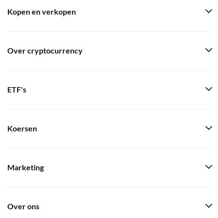
Kopen en verkopen
Over cryptocurrency
ETF's
Koersen
Marketing
Over ons