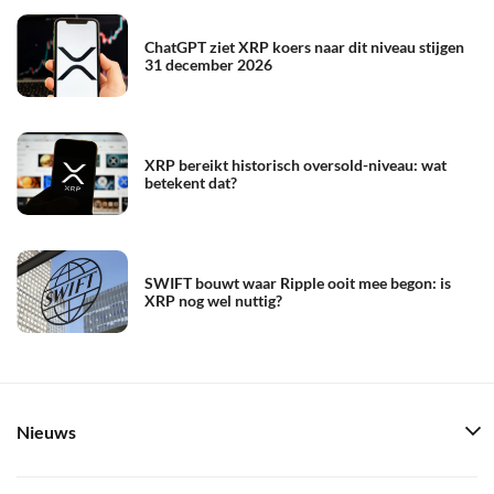
ChatGPT ziet XRP koers naar dit niveau stijgen
31 december 2026
XRP bereikt historisch oversold-niveau: wat
betekent dat?
SWIFT bouwt waar Ripple ooit mee begon: is
XRP nog wel nuttig?
Nieuws