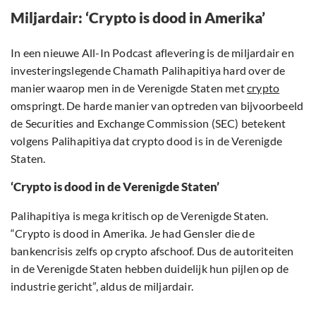
Miljardair: ‘Crypto is dood in Amerika’
In een nieuwe All-In Podcast aflevering is de miljardair en
investeringslegende Chamath Palihapitiya hard over de
manier waarop men in de Verenigde Staten met
crypto
omspringt. De harde manier van optreden van bijvoorbeeld
de Securities and Exchange Commission (SEC) betekent
volgens Palihapitiya dat crypto dood is in de Verenigde
Staten.
‘Crypto is dood in de Verenigde Staten’
Palihapitiya is mega kritisch op de Verenigde Staten.
“Crypto is dood in Amerika. Je had Gensler die de
bankencrisis zelfs op crypto afschoof. Dus de autoriteiten
in de Verenigde Staten hebben duidelijk hun pijlen op de
industrie gericht”, aldus de miljardair.