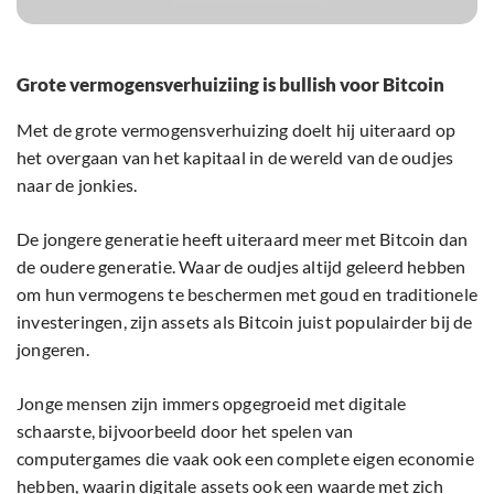
Grote vermogensverhuiziing is bullish voor Bitcoin
Met de grote vermogensverhuizing doelt hij uiteraard op
het overgaan van het kapitaal in de wereld van de oudjes
naar de jonkies.
De jongere generatie heeft uiteraard meer met Bitcoin dan
de oudere generatie. Waar de oudjes altijd geleerd hebben
om hun vermogens te beschermen met goud en traditionele
investeringen, zijn assets als Bitcoin juist populairder bij de
jongeren.
Jonge mensen zijn immers opgegroeid met digitale
schaarste, bijvoorbeeld door het spelen van
computergames die vaak ook een complete eigen economie
hebben, waarin digitale assets ook een waarde met zich