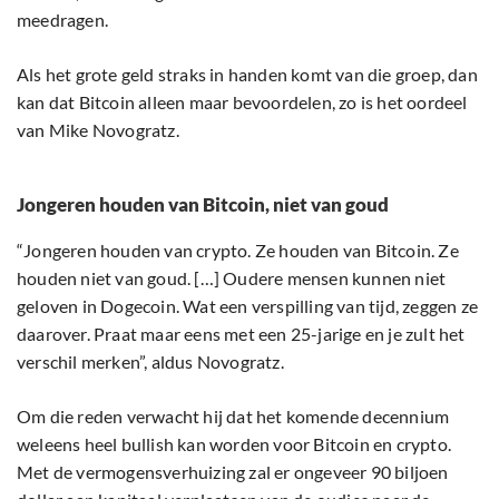
meedragen.
Als het grote geld straks in handen komt van die groep, dan
kan dat Bitcoin alleen maar bevoordelen, zo is het oordeel
van Mike Novogratz.
Jongeren houden van Bitcoin, niet van goud
“Jongeren houden van crypto. Ze houden van Bitcoin. Ze
houden niet van goud. […] Oudere mensen kunnen niet
geloven in Dogecoin. Wat een verspilling van tijd, zeggen ze
daarover. Praat maar eens met een 25-jarige en je zult het
verschil merken”, aldus Novogratz.
Om die reden verwacht hij dat het komende decennium
weleens heel bullish kan worden voor Bitcoin en crypto.
Met de vermogensverhuizing zal er ongeveer 90 biljoen