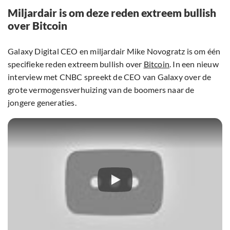
Miljardair is om deze reden extreem bullish
over Bitcoin
Galaxy Digital CEO en miljardair Mike Novogratz is om één
specifieke reden extreem bullish over
Bitcoin
. In een nieuw
interview met CNBC spreekt de CEO van Galaxy over de
grote vermogensverhuizing van de boomers naar de
jongere generaties.