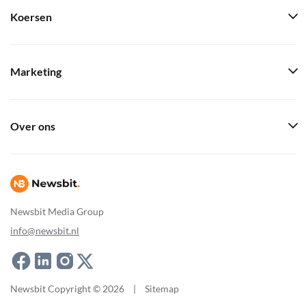
Koersen
Marketing
Over ons
Newsbit Media Group
info@newsbit.nl
Newsbit Copyright © 2026
|
Sitemap