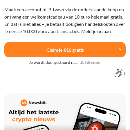
Maak een account bij Bitvavo via de onderstaande knop en
ontvang een welkomstcadeau van 10 euro helemaal gratis.
En dat is niet alles – je betaalt ook geen handelskosten over
je eerste 10.000 euro aan transacties. Meld je nu aan!
Claim je €10 gratis
Je wordt doorgestuurd naar
1