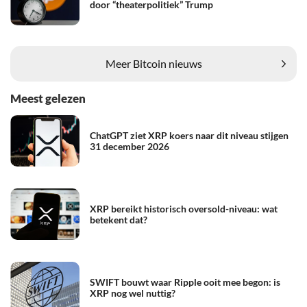
door “theaterpolitiek” Trump
Meer Bitcoin nieuws
Meest gelezen
ChatGPT ziet XRP koers naar dit niveau stijgen
31 december 2026
XRP bereikt historisch oversold-niveau: wat
betekent dat?
SWIFT bouwt waar Ripple ooit mee begon: is
XRP nog wel nuttig?