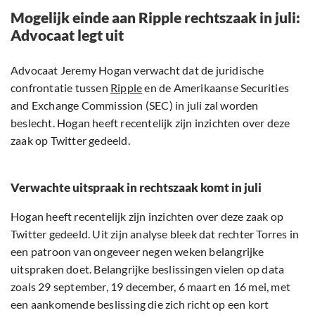
Mogelijk einde aan Ripple rechtszaak in juli:
Advocaat legt uit
Advocaat Jeremy Hogan verwacht dat de juridische
confrontatie tussen
Ripple
en de Amerikaanse Securities
and Exchange Commission (SEC) in juli zal worden
beslecht. Hogan heeft recentelijk zijn inzichten over deze
zaak op Twitter gedeeld.
Verwachte uitspraak in rechtszaak komt in juli
Hogan heeft recentelijk zijn inzichten over deze zaak op
Twitter gedeeld. Uit zijn analyse bleek dat rechter Torres in
een patroon van ongeveer negen weken belangrijke
uitspraken doet. Belangrijke beslissingen vielen op data
zoals 29 september, 19 december, 6 maart en 16 mei, met
een aankomende beslissing die zich richt op een kort