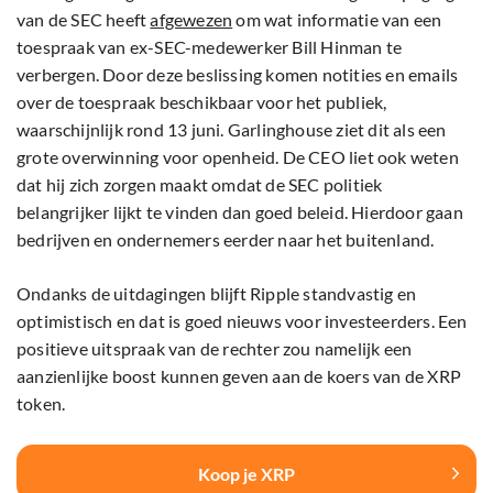
van de SEC heeft
afgewezen
om wat informatie van een
toespraak van ex-SEC-medewerker Bill Hinman te
verbergen. Door deze beslissing komen notities en emails
over de toespraak beschikbaar voor het publiek,
waarschijnlijk rond 13 juni. Garlinghouse ziet dit als een
grote overwinning voor openheid. De CEO liet ook weten
dat hij zich zorgen maakt omdat de SEC politiek
belangrijker lijkt te vinden dan goed beleid. Hierdoor gaan
bedrijven en ondernemers eerder naar het buitenland.
Ondanks de uitdagingen blijft Ripple standvastig en
optimistisch en dat is goed nieuws voor investeerders. Een
positieve uitspraak van de rechter zou namelijk een
aanzienlijke boost kunnen geven aan de koers van de XRP
token.
Koop je XRP