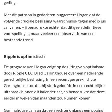
geding.
Met dit patroon in gedachten, suggereert Hogan dat de
volgende cruciale beslissing waarschijnlijk tegen medio juli
zal vallen. Hij benadrukte echter dat dit geen definitieve
voorspelling is, maar veeleer een observatie van een
bestaande trend.
Ripple is optimistisch
De prognose van Hogan volgt op de uiting van optimisme
door Ripple CEO Brad Garlinghouse over een naderende
gerechtelijke beslissing. In een recent gesprek lichtte
Garlinghouse toe dat hij sterk geloofde in een rechterlijke
uitspraak binnen dit kalenderjaar, en benadrukte dat deze
eerder in weken dan maanden zou kunnen komen.
Garlinghouse gaf aan dat een rechter onlangs een poging