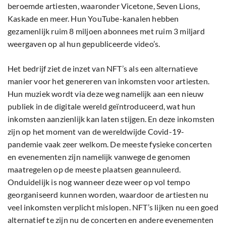
beroemde artiesten, waaronder Vicetone, Seven Lions,
Kaskade en meer. Hun YouTube-kanalen hebben
gezamenlijk ruim 8 miljoen abonnees met ruim 3 miljard
weergaven op al hun gepubliceerde video’s.
Het bedrijf ziet de inzet van NFT’s als een alternatieve
manier voor het genereren van inkomsten voor artiesten.
Hun muziek wordt via deze weg namelijk aan een nieuw
publiek in de digitale wereld geïntroduceerd, wat hun
inkomsten aanzienlijk kan laten stijgen. En deze inkomsten
zijn op het moment van de wereldwijde Covid-19-
pandemie vaak zeer welkom. De meeste fysieke concerten
en evenementen zijn namelijk vanwege de genomen
maatregelen op de meeste plaatsen geannuleerd.
Onduidelijk is nog wanneer deze weer op vol tempo
georganiseerd kunnen worden, waardoor de artiesten nu
veel inkomsten verplicht mislopen. NFT’s lijken nu een goed
alternatief te zijn nu de concerten en andere evenementen