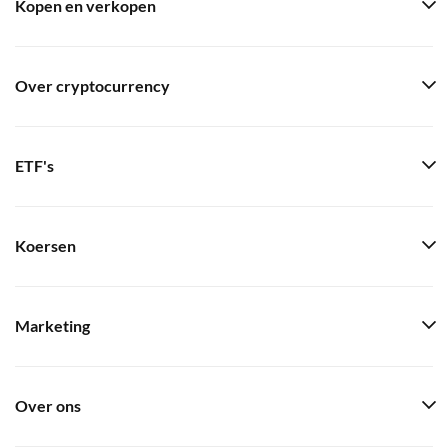
Kopen en verkopen
Over cryptocurrency
ETF's
Koersen
Marketing
Over ons