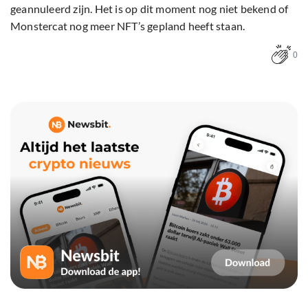
geannuleerd zijn. Het is op dit moment nog niet bekend of
Monstercat nog meer NFT’s gepland heeft staan.
0