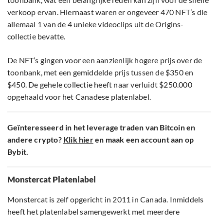
verkoop ervan. Hiernaast waren er ongeveer 470 NFT’s die
allemaal 1 van de 4 unieke videoclips uit de Origins-
collectie bevatte.
De NFT’s gingen voor een aanzienlijk hogere prijs over de
toonbank, met een gemiddelde prijs tussen de $350 en
$450. De gehele collectie heeft naar verluidt $250.000
opgehaald voor het Canadese platenlabel.
Geïnteresseerd in het leverage traden van Bitcoin en
andere crypto?
Klik hier
en maak een account aan op
Bybit.
Monstercat Platenlabel
Monstercat is zelf opgericht in 2011 in Canada. Inmiddels
heeft het platenlabel samengewerkt met meerdere