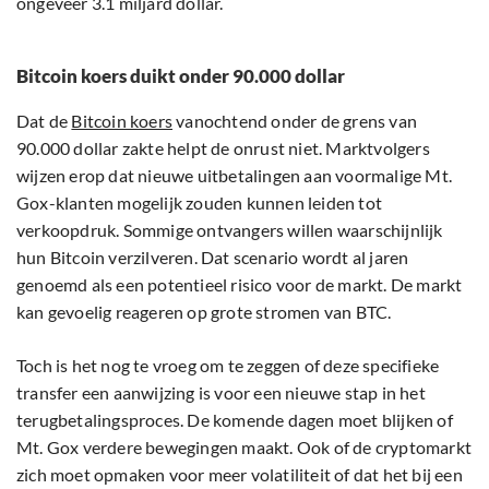
ongeveer 3.1 miljard dollar.
Bitcoin koers duikt onder 90.000 dollar
Dat de
Bitcoin koers
vanochtend onder de grens van
90.000 dollar zakte helpt de onrust niet. Marktvolgers
wijzen erop dat nieuwe uitbetalingen aan voormalige Mt.
Gox-klanten mogelijk zouden kunnen leiden tot
verkoopdruk. Sommige ontvangers willen waarschijnlijk
hun Bitcoin verzilveren. Dat scenario wordt al jaren
genoemd als een potentieel risico voor de markt. De markt
kan gevoelig reageren op grote stromen van BTC.
Toch is het nog te vroeg om te zeggen of deze specifieke
transfer een aanwijzing is voor een nieuwe stap in het
terugbetalingsproces. De komende dagen moet blijken of
Mt. Gox verdere bewegingen maakt. Ook of de cryptomarkt
zich moet opmaken voor meer volatiliteit of dat het bij een