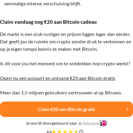
eenmalige interne verschuiving blijft.
Claim vandaag nog €20 aan Bitcoin cadeau
De markt is een stuk rustiger en prijzen liggen lager dan eerder.
Dat geeft jou de ruimte om crypto zonder druk te verkennen en
op je eigen tempo kennis te maken met Bitcoin.
Is dit voor jou het moment om te ontdekken hoe crypto werkt?
Open nu een account en ontvang €20 aan Bitcoin gratis
Meer dan 1,5 miljoen gebruikers vertrouwen al op Bitvavo.
Claim €20 aan Bitcoin gratis
Je wordt doorgestuurd naar
4,6