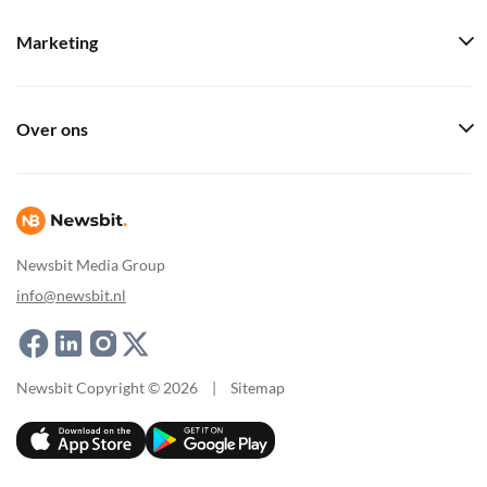
Marketing
Over ons
Newsbit Media Group
info@newsbit.nl
Newsbit Copyright © 2026
|
Sitemap