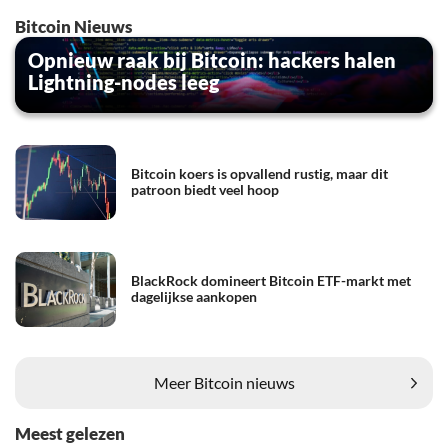
Bitcoin Nieuws
Opnieuw raak bij Bitcoin: hackers halen
Lightning-nodes leeg
Bitcoin koers is opvallend rustig, maar dit
patroon biedt veel hoop
BlackRock domineert Bitcoin ETF-markt met
dagelijkse aankopen
Meer Bitcoin nieuws
Meest gelezen