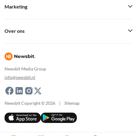
Marketing
Over ons
Newsbit Media Group
info@newsbit.nl
Newsbit Copyright © 2026
|
Sitemap