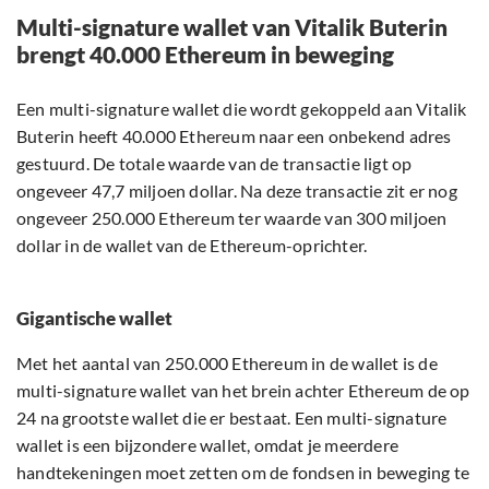
Multi-signature wallet van Vitalik Buterin
brengt 40.000 Ethereum in beweging
Een multi-signature wallet die wordt gekoppeld aan Vitalik
Buterin heeft 40.000 Ethereum naar een onbekend adres
gestuurd. De totale waarde van de transactie ligt op
ongeveer 47,7 miljoen dollar. Na deze transactie zit er nog
ongeveer 250.000 Ethereum ter waarde van 300 miljoen
dollar in de wallet van de Ethereum-oprichter.
Gigantische wallet
Met het aantal van 250.000 Ethereum in de wallet is de
multi-signature wallet van het brein achter Ethereum de op
24 na grootste wallet die er bestaat. Een multi-signature
wallet is een bijzondere wallet, omdat je meerdere
handtekeningen moet zetten om de fondsen in beweging te