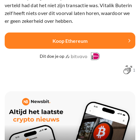
verteld had dat het niet zijn transactie was. Vitalik Buterin
zelf heeft niets over dit voorval laten horen, waardoor we
er geen zekerheid over hebben.
Koop Ethereum
Dit doe je op
1