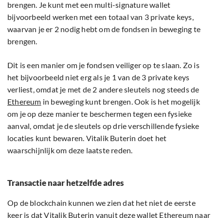
brengen. Je kunt met een multi-signature wallet
bijvoorbeeld werken met een totaal van 3 private keys,
waarvan je er 2 nodig hebt om de fondsen in beweging te
brengen.
Dit is een manier om je fondsen veiliger op te slaan. Zo is
het bijvoorbeeld niet erg als je 1 van de 3 private keys
verliest, omdat je met de 2 andere sleutels nog steeds de
Ethereum
in beweging kunt brengen. Ook is het mogelijk
om je op deze manier te beschermen tegen een fysieke
aanval, omdat je de sleutels op drie verschillende fysieke
locaties kunt bewaren. Vitalik Buterin doet het
waarschijnlijk om deze laatste reden.
Transactie naar hetzelfde adres
Op de blockchain kunnen we zien dat het niet de eerste
keer is dat
Vitalik Buterin
vanuit deze wallet Ethereum naar