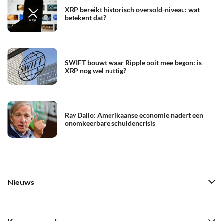
XRP bereikt historisch oversold-niveau: wat
betekent dat?
SWIFT bouwt waar Ripple ooit mee begon: is
XRP nog wel nuttig?
Ray Dalio: Amerikaanse economie nadert een
onomkeerbare schuldencrisis
Nieuws