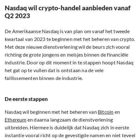
Nasdaq wil crypto-handel aanbieden vanaf
Q2 2023
De Amerikaanse Nasdaq is van plan om vanaf het tweede
kwartaal van 2023 te beginnen met het beheren van crypto.
Met deze nieuwe dienstverlening wil de beurs zich vooral
richting de grote jongens en meisjes binnen de financiële
industrie. Door op dit moment in te stappen hoopt Nasdaq
het gat op te vullen dat is ontstaan na de vele
faillissementen binnen de industrie.
De eerste stappen
Nasdaq wil beginnen met het beheren van
Bitcoin
en
Ethereum
en daarna langzaam de dienstverlening
uitbreiden. Hiermee is duidelijk dat Nasdaq zich in eerste
instantie vooral richt op de gevestigde namen en niet teveel