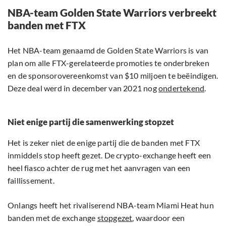
NBA-team Golden State Warriors verbreekt
banden met FTX
Het NBA-team genaamd de Golden State Warriors is van
plan om alle FTX-gerelateerde promoties te onderbreken
en de sponsorovereenkomst van $10 miljoen te beëindigen.
Deze deal werd in december van 2021 nog
ondertekend
.
Niet enige partij die samenwerking stopzet
Het is zeker niet de enige partij die de banden met FTX
inmiddels stop heeft gezet. De crypto-exchange heeft een
heel fiasco achter de rug met het aanvragen van een
faillissement.
Onlangs heeft het rivaliserend NBA-team Miami Heat hun
banden met de exchange
stopgezet
, waardoor een