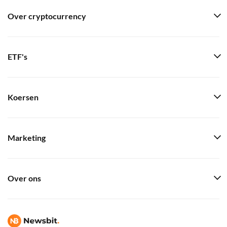
Over cryptocurrency
ETF's
Koersen
Marketing
Over ons