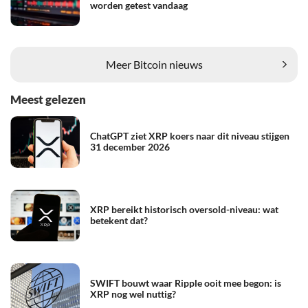
worden getest vandaag
Meer Bitcoin nieuws
Meest gelezen
ChatGPT ziet XRP koers naar dit niveau stijgen
31 december 2026
XRP bereikt historisch oversold-niveau: wat
betekent dat?
SWIFT bouwt waar Ripple ooit mee begon: is
XRP nog wel nuttig?