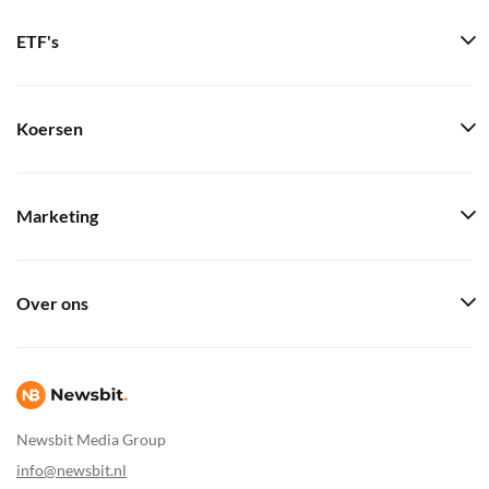
ETF's
Koersen
Marketing
Over ons
Newsbit Media Group
info@newsbit.nl