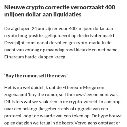
Nieuwe crypto correctie veroorzaakt 400
miljoen dollar aan liquidaties
De afgelopen 24 uur zijn er voor 400 miljoen dollar aan
crypto long-posities geliquideerd op de derivatenmarkt.
Deze pijnt komt nadat de volledige crypto-markt in de
nacht van zondag op maandag rood kleurde en met name
Ethereum harde klappen kreeg.
‘Buy the rumor, sell the news’
Het is nu wel duidelijk dat de Ethereum Merge een
zogenaamd ‘buy the rumor, sell the news’ evenement was.
Dit is iets wat we vaak zien in de crypto-wereld. In aanloop
naar een belangrijke gebeurtenis of upgrade van een
protocol loopt de waarde van een token op. De hype bouwt
op en dat zien we terug in de koers. Vervolgens ontstaat er