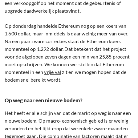
een verkoopgolf op het moment dat de gebeurtenis of
upgrade daadwerkelijk plaatsvindt.
Op donderdag handelde Ethereum nog op een koers van
1.600 dollar, maar inmiddels is daar weinig meer van over.
Na een paar zware correcties staat de Ethereum koers
momenteel op 1.292 dollar. Dat betekent dat het project
voor de afgelopen zeven dagen een min van 25,85 procent
moet opschrijven. We kunnen wel stellen dat Ethereum
momenteel in een
vrije val
zit en we mogen hopen dat de
bodem snel bereikt wordt.
Op weg naar een nieuwe bodem?
Het heeft er alle schijn van dat de markt op weg is naar een
nieuwe bodem. Op macro-economisch gebied is er weinig
veranderd en het lijkt erop dat we enkele zware maanden
tegemoet gaan. Die combinatie van factoren maakt dat er