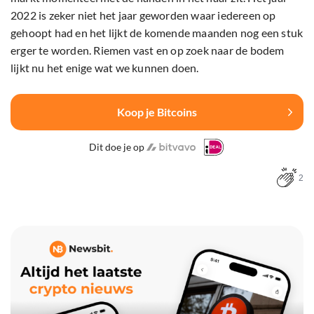
2022 is zeker niet het jaar geworden waar iedereen op
gehoopt had en het lijkt de komende maanden nog een stuk
erger te worden. Riemen vast en op zoek naar de bodem
lijkt nu het enige wat we kunnen doen.
Koop je Bitcoins
Dit doe je op
2