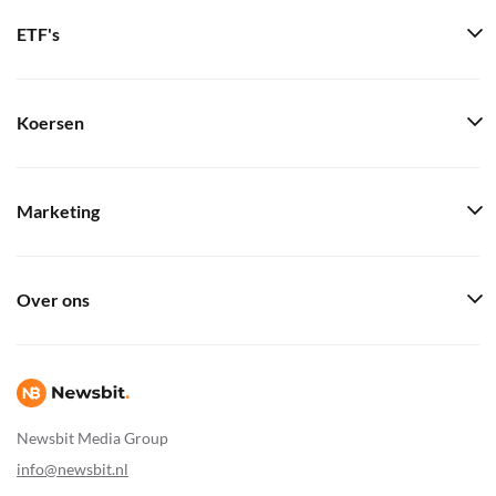
ETF's
Koersen
Marketing
Over ons
Newsbit Media Group
info@newsbit.nl