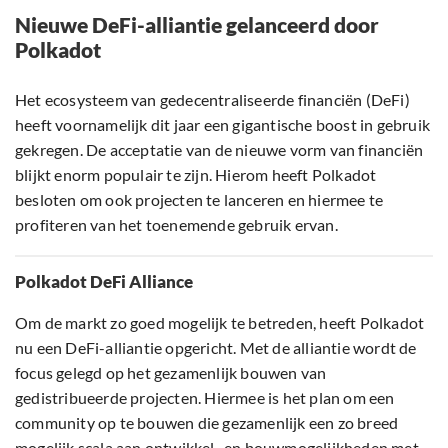
Nieuwe DeFi-alliantie gelanceerd door
Polkadot
Het ecosysteem van gedecentraliseerde financiën (DeFi)
heeft voornamelijk dit jaar een gigantische boost in gebruik
gekregen. De acceptatie van de nieuwe vorm van financiën
blijkt enorm populair te zijn. Hierom heeft Polkadot
besloten om ook projecten te lanceren en hiermee te
profiteren van het toenemende gebruik ervan.
Polkadot DeFi Alliance
Om de markt zo goed mogelijk te betreden, heeft Polkadot
nu een DeFi-alliantie opgericht. Met de alliantie wordt de
focus gelegd op het gezamenlijk bouwen van
gedistribueerde projecten. Hiermee is het plan om een
community op te bouwen die gezamenlijk een zo breed
mogelijk scala aan ontwikkel- en bouwmogelijkheden met