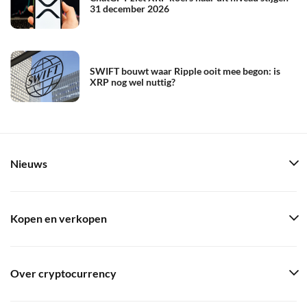
31 december 2026
SWIFT bouwt waar Ripple ooit mee begon: is
XRP nog wel nuttig?
Nieuws
Kopen en verkopen
Over cryptocurrency