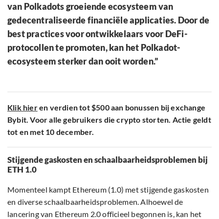
van Polkadots groeiende ecosysteem van
gedecentraliseerde financiële applicaties. Door de
best practices voor ontwikkelaars voor DeFi-
protocollen te promoten, kan het Polkadot-
ecosysteem sterker dan ooit worden.”
Klik hier
en verdien tot $500 aan bonussen bij exchange
Bybit. Voor alle gebruikers die crypto storten. Actie geldt
tot en met 10 december.
Stijgende gaskosten en schaalbaarheidsproblemen bij
ETH 1.0
Momenteel kampt Ethereum (1.0) met stijgende gaskosten
en diverse schaalbaarheidsproblemen. Alhoewel de
lancering van Ethereum 2.0 officieel begonnen is, kan het