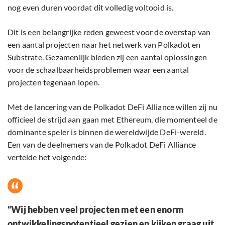
nog even duren voordat dit volledig voltooid is.
Dit is een belangrijke reden geweest voor de overstap van
een aantal projecten naar het netwerk van Polkadot en
Substrate. Gezamenlijk bieden zij een aantal oplossingen
voor de schaalbaarheidsproblemen waar een aantal
projecten tegenaan lopen.
Met de lancering van de Polkadot DeFi Alliance willen zij nu
officieel de strijd aan gaan met Ethereum, die momenteel de
dominante speler is binnen de wereldwijde DeFi-wereld.
Een van de deelnemers van de Polkadot DeFi Alliance
vertelde het volgende:
“Wij hebben veel projecten met een enorm
ontwikkelingspotentieel gezien en kijken graag uit