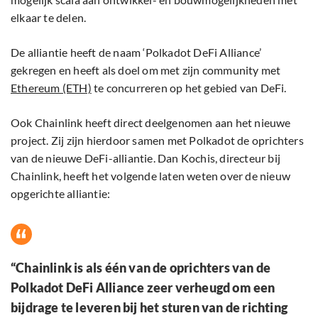
elkaar te delen.
De alliantie heeft de naam ‘Polkadot DeFi Alliance’
gekregen en heeft als doel om met zijn community met
Ethereum (ETH)
te concurreren op het gebied van DeFi.
Ook Chainlink heeft direct deelgenomen aan het nieuwe
project. Zij zijn hierdoor samen met Polkadot de oprichters
van de nieuwe DeFi-alliantie. Dan Kochis, directeur bij
Chainlink, heeft het volgende laten weten over de nieuw
opgerichte alliantie:
“Chainlink is als één van de oprichters van de
Polkadot DeFi Alliance zeer verheugd om een
bijdrage te leveren bij het sturen van de richting