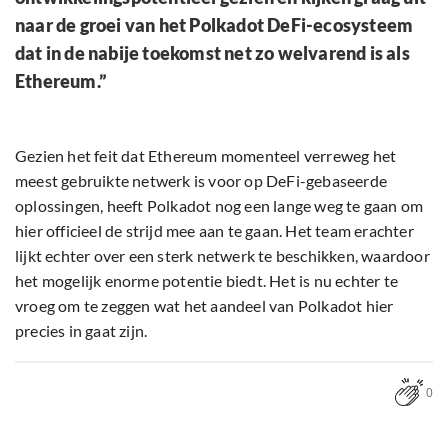
naar de groei van het Polkadot DeFi-ecosysteem
dat in de nabije toekomst net zo welvarend is als
Ethereum.”
Gezien het feit dat Ethereum momenteel verreweg het
meest gebruikte netwerk is voor op DeFi-gebaseerde
oplossingen, heeft Polkadot nog een lange weg te gaan om
hier officieel de strijd mee aan te gaan. Het team erachter
lijkt echter over een sterk netwerk te beschikken, waardoor
het mogelijk enorme potentie biedt. Het is nu echter te
vroeg om te zeggen wat het aandeel van Polkadot hier
precies in gaat zijn.
0