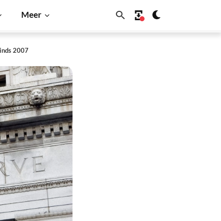
Meer
sinds 2007