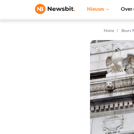
Nieuws
Over 
Home
Beurs 