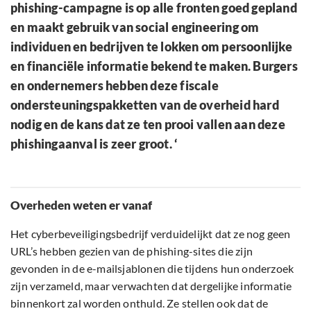
phishing-campagne is op alle fronten goed gepland
en maakt gebruik van social engineering om
individuen en bedrijven te lokken om persoonlijke
en financiële informatie bekend te maken. Burgers
en ondernemers hebben deze fiscale
ondersteuningspakketten van de overheid hard
nodig en de kans dat ze ten prooi vallen aan deze
phishingaanval is zeer groot. ‘
Overheden weten er vanaf
Het cyberbeveiligingsbedrijf verduidelijkt dat ze nog geen
URL’s hebben gezien van de phishing-sites die zijn
gevonden in de e-mailsjablonen die tijdens hun onderzoek
zijn verzameld, maar verwachten dat dergelijke informatie
binnenkort zal worden onthuld. Ze stellen ook dat de