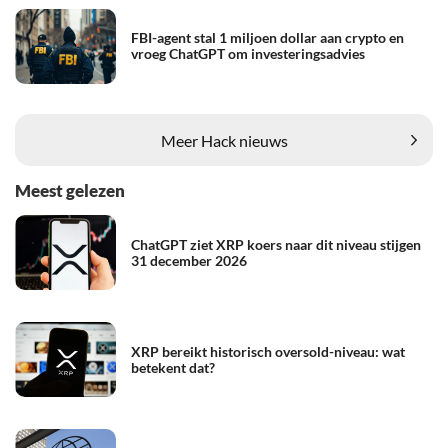
FBI-agent stal 1 miljoen dollar aan crypto en
vroeg ChatGPT om investeringsadvies
Meer Hack nieuws
Meest gelezen
ChatGPT ziet XRP koers naar dit niveau stijgen
31 december 2026
XRP bereikt historisch oversold-niveau: wat
betekent dat?