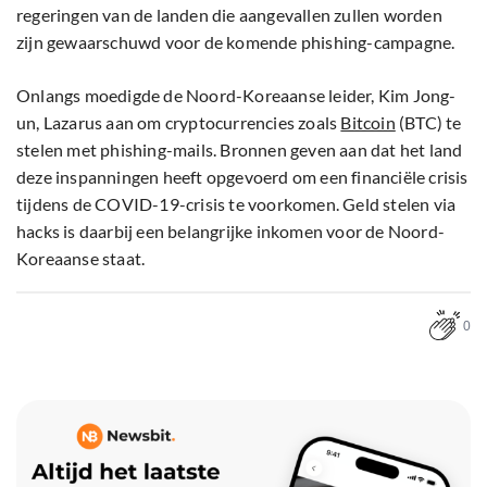
regeringen van de landen die aangevallen zullen worden
zijn gewaarschuwd voor de komende phishing-campagne.
Onlangs moedigde de Noord-Koreaanse leider, Kim Jong-
un, Lazarus aan om cryptocurrencies zoals
Bitcoin
(BTC) te
stelen met phishing-mails. Bronnen geven aan dat het land
deze inspanningen heeft opgevoerd om een financiële crisis
tijdens de COVID-19-crisis te voorkomen. Geld stelen via
hacks is daarbij een belangrijke inkomen voor de Noord-
Koreaanse staat.
0