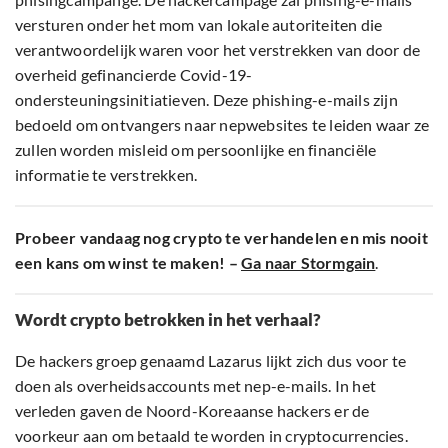
versturen onder het mom van lokale autoriteiten die
verantwoordelijk waren voor het verstrekken van door de
overheid gefinancierde Covid-19-
ondersteuningsinitiatieven. Deze phishing-e-mails zijn
bedoeld om ontvangers naar nepwebsites te leiden waar ze
zullen worden misleid om persoonlijke en financiële
informatie te verstrekken.
Probeer vandaag nog crypto te verhandelen en mis nooit
een kans om winst te maken! –
Ga naar Stormgain
.
Wordt crypto betrokken in het verhaal?
De hackers groep genaamd Lazarus lijkt zich dus voor te
doen als overheidsaccounts met nep-e-mails. In het
verleden gaven de Noord-Koreaanse hackers er de
voorkeur aan om betaald te worden in cryptocurrencies.