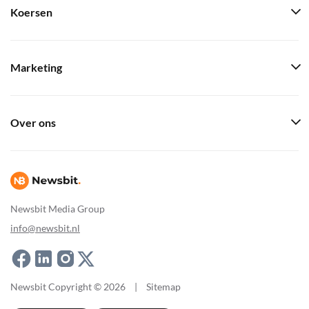
Koersen
Marketing
Over ons
Newsbit Media Group
info@newsbit.nl
Newsbit Copyright © 2026
|
Sitemap