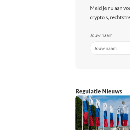
Meld je nu aan vo
crypto’s, rechtstre
Jouw naam
Regulatie Nieuws