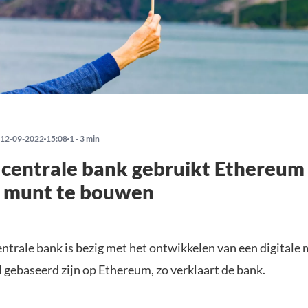
12-09-2022
15:08
1 - 3 min
 centrale bank gebruikt Ethereum
e munt te bouwen
ntrale bank is bezig met het ontwikkelen van een digitale 
 gebaseerd zijn op Ethereum, zo verklaart de bank.