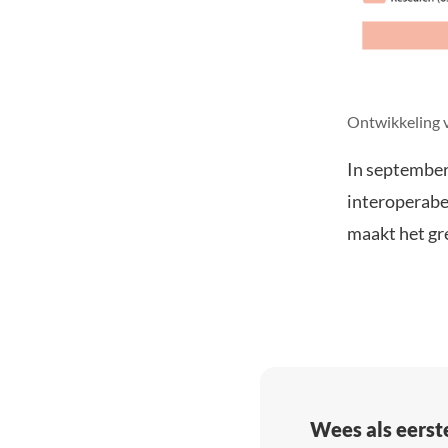
Ontwikkeling 
In september
interoperabe
maakt het gr
Wees als eerst