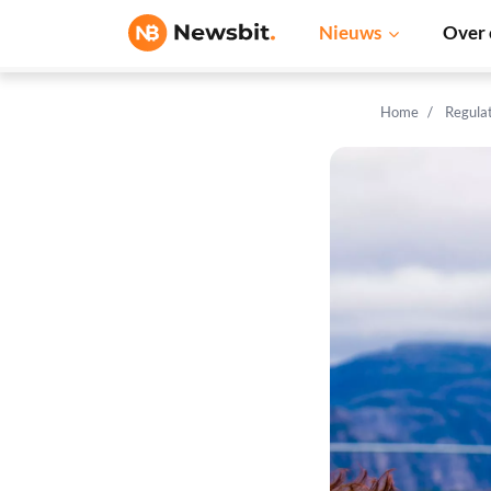
Nieuws
Over 
Home
Regula