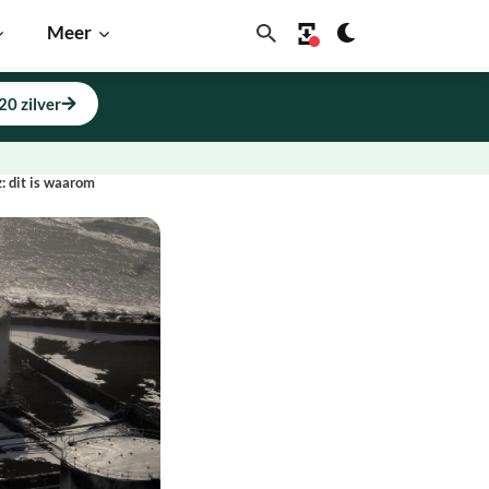
Meer
20 zilver
: dit is waarom