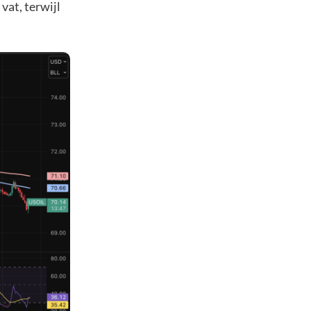
vat, terwijl