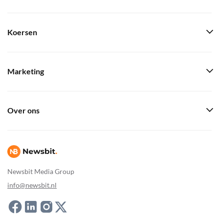
Koersen
Marketing
Over ons
Newsbit Media Group
info@newsbit.nl