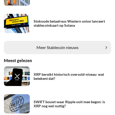
Stokoude betaalreus Western union lanceert
stablecoinkaart op Solana
Meer Stablecoin nieuws
Meest gelezen
XRP bereikt historisch oversold-niveau: wat
betekent dat?
SWIFT bouwt waar Ripple ooit mee begon: is
XRP nog wel nuttig?