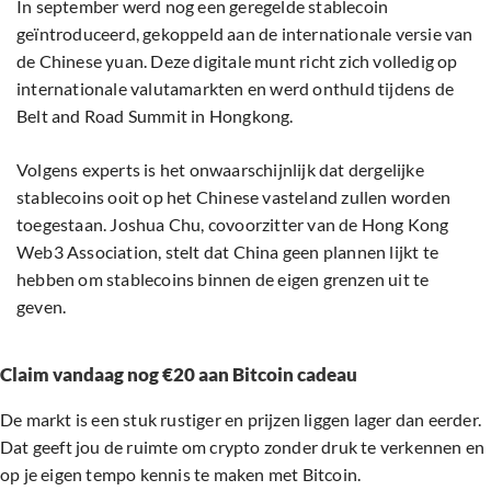
In september werd nog een geregelde stablecoin
geïntroduceerd, gekoppeld aan de internationale versie van
de Chinese yuan. Deze digitale munt richt zich volledig op
internationale valutamarkten en werd onthuld tijdens de
Belt and Road Summit in Hongkong.
Volgens experts is het onwaarschijnlijk dat dergelijke
stablecoins ooit op het Chinese vasteland zullen worden
toegestaan. Joshua Chu, covoorzitter van de Hong Kong
Web3 Association, stelt dat China geen plannen lijkt te
hebben om stablecoins binnen de eigen grenzen uit te
geven.
Claim vandaag nog €20 aan Bitcoin cadeau
De markt is een stuk rustiger en prijzen liggen lager dan eerder.
Dat geeft jou de ruimte om crypto zonder druk te verkennen en
op je eigen tempo kennis te maken met Bitcoin.