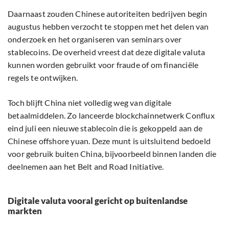
Daarnaast zouden Chinese autoriteiten bedrijven begin
augustus hebben verzocht te stoppen met het delen van
onderzoek en het organiseren van seminars over
stablecoins. De overheid vreest dat deze digitale valuta
kunnen worden gebruikt voor fraude of om financiële
regels te ontwijken.
Toch blijft China niet volledig weg van digitale
betaalmiddelen. Zo lanceerde blockchainnetwerk Conflux
eind juli een nieuwe stablecoin die is gekoppeld aan de
Chinese offshore yuan. Deze munt is uitsluitend bedoeld
voor gebruik buiten China, bijvoorbeeld binnen landen die
deelnemen aan het Belt and Road Initiative.
Digitale valuta vooral gericht op buitenlandse
markten