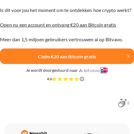
Is dit voor jou het moment om te ontdekken hoe crypto werkt?
Open nu een account en ontvang €20 aan Bitcoin gratis
Meer dan 1,5 miljoen gebruikers vertrouwen al op Bitvavo.
Claim €20 aan Bitcoin gratis
Je wordt doorgestuurd naar
4,6
0