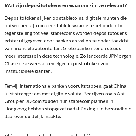
Wat zijn depositotokens en waarom zijn ze relevant?
Depositotokens lijken op stablecoins, digitale munten die
ontworpen zijn om een stabiele waarde te behouden. In
tegenstelling tot veel stablecoins worden depositotokens
echter uitgegeven door banken en vallen ze onder toezicht
van financiële autoriteiten. Grote banken tonen steeds
meer interesse in deze technologie. Zo lanceerde JPMorgan
Chase deze week al een eigen depositotoken voor
institutionele klanten.
Terwijl internationale banken vooruitstappen, gaat China
juist strenger om met digitale valuta. Bedrijven zoals Ant
Group en JD.com zouden hun stablecoinplannen in
Hongkong hebben stopgezet nadat Peking zijn bezorgdheid
daarover duidelijk maakte.