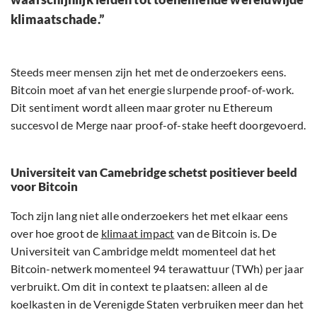
klimaatschade.”
Steeds meer mensen zijn het met de onderzoekers eens.
Bitcoin moet af van het energie slurpende proof-of-work.
Dit sentiment wordt alleen maar groter nu Ethereum
succesvol de Merge naar proof-of-stake heeft doorgevoerd.
Universiteit van Camebridge schetst positiever beeld
voor Bitcoin
Toch zijn lang niet alle onderzoekers het met elkaar eens
over hoe groot de
klimaat impact
van de Bitcoin is. De
Universiteit van Cambridge meldt momenteel dat het
Bitcoin-netwerk momenteel 94 terawattuur (TWh) per jaar
verbruikt. Om dit in context te plaatsen: alleen al de
koelkasten in de Verenigde Staten verbruiken meer dan het