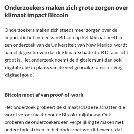
Onderzoekers maken zich grote zorgen over
klimaat impact Bitcoin
Onderzoekers maken zich steeds meer zorgen over de
impact die het mijnen van Bitcoin op het klimaat heeft. In
een onderzoek van de Universiteit van New Mexico, wordt
namelijk geschreven dat de klimaatschade die BTC aanricht
groot is. Het
onderzoek
noemt de digitale munt dan ook
‘digitale olie’ in plaats van de veel gebruikte omschrijving
‘digitaal goud’.
Bitcoin moet af van proof-of-work
Het onderzoek probeert de klimaatschade te schatten die
wordt veroorzaakt door de Bitcoin-mijnbouw. Ook
proberen de onderzoekers een vergelijking te maken met
andere industrieën. In het onderzoek wordt beweert dat