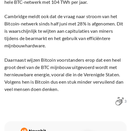
hele BTC-netwerk met 104 TWh per jaar.
Cambridge meldt ook dat de vraag naar stroom van het
Bitcoin-netwerk sinds half juni met 28% is afgenomen. Dit
is waarschijnlijk te wijten aan capitulaties van miners
tijdens de bearmarkt en het gebruik van efficiëntere
mijnbouwhardware.
Daarnaast wijzen Bitcoin voorstanders erop dat een heel
groot deel van de BTC mijnbouw uitgevoerd wordt met
hernieuwbare energie, vooral die in de Verenigde Staten.
Volgens hen is Bitcoin dus een stuk minder vervuilend dan
veel mensen doen denken.
3