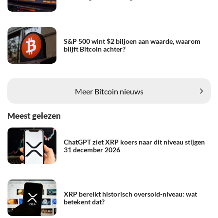
S&P 500 wint $2 biljoen aan waarde, waarom
blijft Bitcoin achter?
Meer Bitcoin nieuws
Meest gelezen
ChatGPT ziet XRP koers naar dit niveau stijgen
31 december 2026
XRP bereikt historisch oversold-niveau: wat
betekent dat?