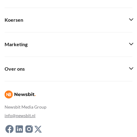
Koersen
Marketing
Over ons
Newsbit Media Group
info@newsbit.nl