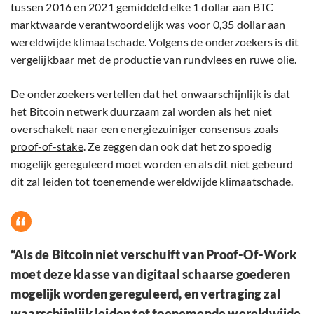
tussen 2016 en 2021 gemiddeld elke 1 dollar aan BTC
marktwaarde verantwoordelijk was voor 0,35 dollar aan
wereldwijde klimaatschade. Volgens de onderzoekers is dit
vergelijkbaar met de productie van rundvlees en ruwe olie.
De onderzoekers vertellen dat het onwaarschijnlijk is dat
het Bitcoin netwerk duurzaam zal worden als het niet
overschakelt naar een energiezuiniger consensus zoals
proof-of-stake
. Ze zeggen dan ook dat het zo spoedig
mogelijk gereguleerd moet worden en als dit niet gebeurd
dit zal leiden tot toenemende wereldwijde klimaatschade.
“Als de Bitcoin niet verschuift van Proof-Of-Work
moet deze klasse van digitaal schaarse goederen
mogelijk worden gereguleerd, en vertraging zal
waarschijnlijk leiden tot toenemende wereldwijde