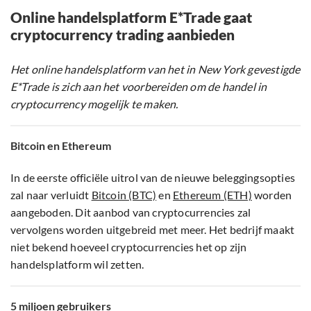
Online handelsplatform E*Trade gaat
cryptocurrency trading aanbieden
Het online handelsplatform van het in New York gevestigde
E*Trade is zich aan het voorbereiden om de handel in
cryptocurrency mogelijk te maken.
Bitcoin en Ethereum
In de eerste officiële uitrol van de nieuwe beleggingsopties
zal naar verluidt
Bitcoin (BTC)
en
Ethereum (ETH)
worden
aangeboden. Dit aanbod van cryptocurrencies zal
vervolgens worden uitgebreid met meer. Het bedrijf maakt
niet bekend hoeveel cryptocurrencies het op zijn
handelsplatform wil zetten.
5 miljoen gebruikers