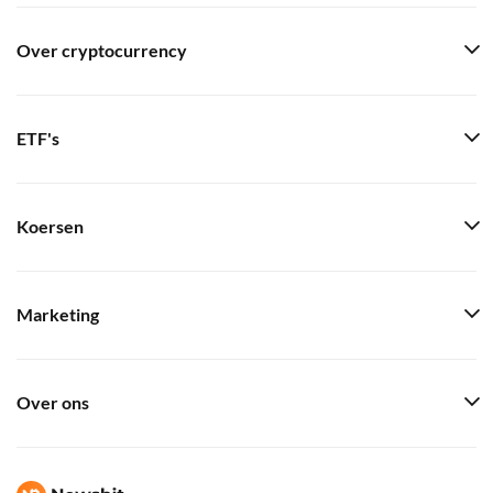
Over cryptocurrency
ETF's
Koersen
Marketing
Over ons