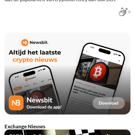
0
Exchange Nieuws