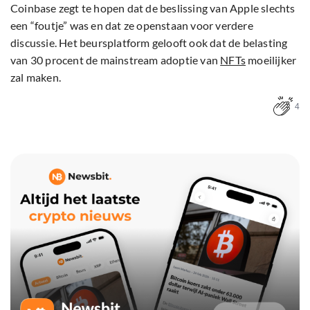
Coinbase zegt te hopen dat de beslissing van Apple slechts
een “foutje” was en dat ze openstaan voor verdere
discussie. Het beursplatform gelooft ook dat de belasting
van 30 procent de mainstream adoptie van
NFTs
moeilijker
zal maken.
4