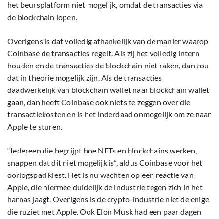
het beursplatform niet mogelijk, omdat de transacties via
de blockchain lopen.
Overigens is dat volledig afhankelijk van de manier waarop
Coinbase de transacties regelt. Als zij het volledig intern
houden en de transacties de blockchain niet raken, dan zou
dat in theorie mogelijk zijn. Als de transacties
daadwerkelijk van blockchain wallet naar blockchain wallet
gaan, dan heeft Coinbase ook niets te zeggen over die
transactiekosten en is het inderdaad onmogelijk om ze naar
Apple te sturen.
“Iedereen die begrijpt hoe NFTs en blockchains werken,
snappen dat dit niet mogelijk is”, aldus Coinbase voor het
oorlogspad kiest. Het is nu wachten op een reactie van
Apple, die hiermee duidelijk de industrie tegen zich in het
harnas jaagt. Overigens is de crypto-industrie niet de enige
die ruziet met Apple. Ook Elon Musk had een paar dagen