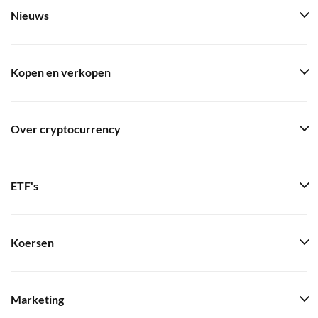
Nieuws
Kopen en verkopen
Over cryptocurrency
ETF's
Koersen
Marketing