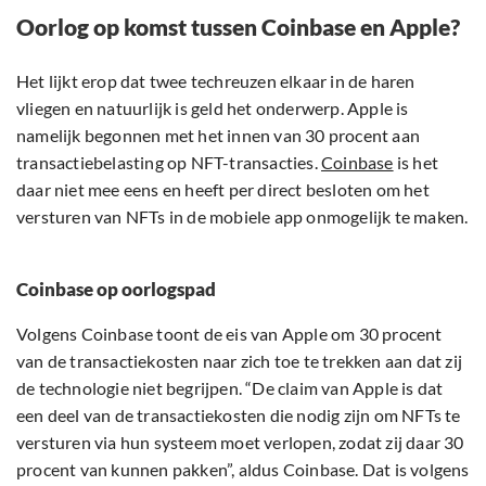
Oorlog op komst tussen Coinbase en Apple?
Het lijkt erop dat twee techreuzen elkaar in de haren
vliegen en natuurlijk is geld het onderwerp. Apple is
namelijk begonnen met het innen van 30 procent aan
transactiebelasting op NFT-transacties.
Coinbase
is het
daar niet mee eens en heeft per direct besloten om het
versturen van NFTs in de mobiele app onmogelijk te maken.
Coinbase op oorlogspad
Volgens Coinbase toont de eis van Apple om 30 procent
van de transactiekosten naar zich toe te trekken aan dat zij
de technologie niet begrijpen. “De claim van Apple is dat
een deel van de transactiekosten die nodig zijn om NFTs te
versturen via hun systeem moet verlopen, zodat zij daar 30
procent van kunnen pakken”, aldus Coinbase. Dat is volgens