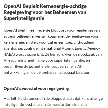
OpenAI Bepleit Kernenergie-achtige
Regelgeving voor het Beheersen van
Superintelligentie
OpenAI pleit in een recente blogpost voor regulering van
superintelligentie, vergelijkbaar met de regelgeving voor
kernenergie, en stelt voor dat er een toezichthoudend
agentschap zoals de International Atomic Energy Agency
(IAEA) wordt opgericht. Ze benadrukken de noodzaak van
AI-regulering, met name voor superintelligentie, en
beschrijven de potentiële impact van snelle AI-
ontwikkeling en de behoefte aan adequaat bestuur.
OpenAI’s voorstel voor regelgeving
Het initiële statement in de
blogpost
stelt dat kunstmatige
intelligentie-systemen in de meeste domeinen de