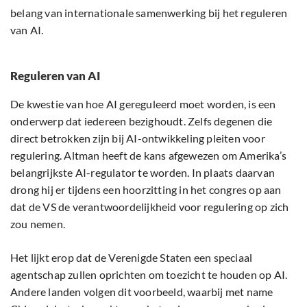
belang van internationale samenwerking bij het reguleren
van AI.
Reguleren van AI
De kwestie van hoe AI gereguleerd moet worden, is een
onderwerp dat iedereen bezighoudt. Zelfs degenen die
direct betrokken zijn bij AI-ontwikkeling pleiten voor
regulering. Altman heeft de kans afgewezen om Amerika’s
belangrijkste AI-regulator te worden. In plaats daarvan
drong hij er tijdens een hoorzitting in het congres op aan
dat de VS de verantwoordelijkheid voor regulering op zich
zou nemen.
Het lijkt erop dat de Verenigde Staten een speciaal
agentschap zullen oprichten om toezicht te houden op AI.
Andere landen volgen dit voorbeeld, waarbij met name