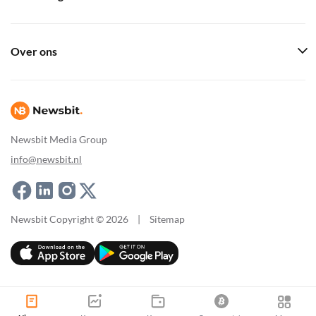
Over ons
Newsbit Media Group
info@newsbit.nl
Newsbit Copyright © 2026
|
Sitemap