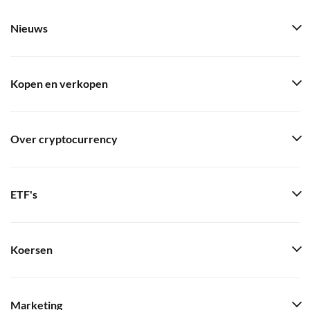
Nieuws
Kopen en verkopen
Over cryptocurrency
ETF's
Koersen
Marketing