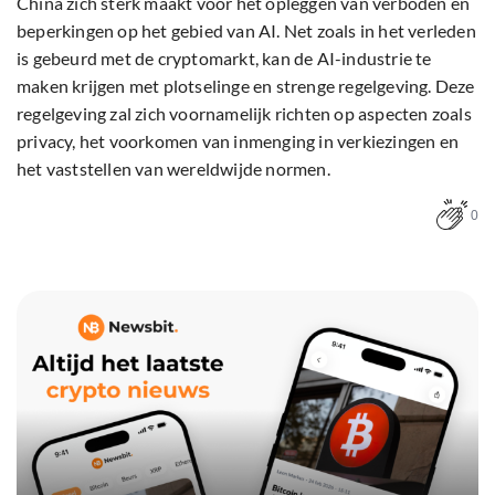
China zich sterk maakt voor het opleggen van verboden en
beperkingen op het gebied van AI. Net zoals in het verleden
is gebeurd met de cryptomarkt, kan de AI-industrie te
maken krijgen met plotselinge en strenge regelgeving. Deze
regelgeving zal zich voornamelijk richten op aspecten zoals
privacy, het voorkomen van inmenging in verkiezingen en
het vaststellen van wereldwijde normen.
0