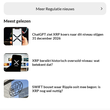
Meer Regulatie nieuws
Meest gelezen
ChatGPT ziet XRP koers naar dit niveau stijgen
31 december 2026
XRP bereikt historisch oversold-niveau: wat
betekent dat?
SWIFT bouwt waar Ripple ooit mee begon: is
XRP nog wel nuttig?