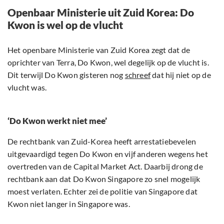
Openbaar Ministerie uit Zuid Korea: Do
Kwon is wel op de vlucht
Het openbare Ministerie van Zuid Korea zegt dat de
oprichter van Terra, Do Kwon, wel degelijk op de vlucht is.
Dit terwijl Do Kwon gisteren nog
schreef
dat hij niet op de
vlucht was.
‘Do Kwon werkt niet mee’
De rechtbank van Zuid-Korea heeft arrestatiebevelen
uitgevaardigd tegen Do Kwon en vijf anderen wegens het
overtreden van de Capital Market Act. Daarbij drong de
rechtbank aan dat Do Kwon Singapore zo snel mogelijk
moest verlaten. Echter zei de politie van Singapore dat
Kwon niet langer in Singapore was.