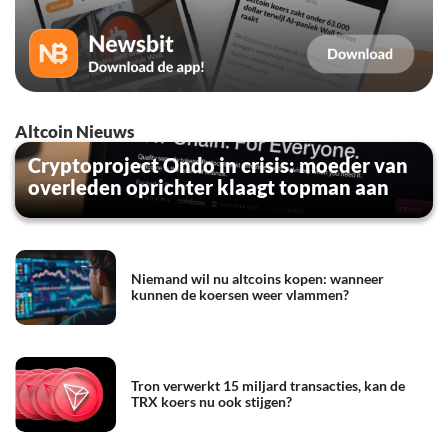
Altcoin Nieuws
Cryptoproject Ondo in crisis: moeder van
overleden oprichter klaagt topman aan
Niemand wil nu altcoins kopen: wanneer
kunnen de koersen weer vlammen?
Tron verwerkt 15 miljard transacties, kan de
TRX koers nu ook stijgen?