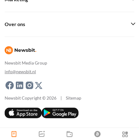
Over ons
Newsbit Media Group
info@newsbit.nl
Newsbit Copyright © 2026
|
Sitemap