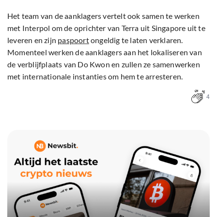
Het team van de aanklagers vertelt ook samen te werken
met Interpol om de oprichter van Terra uit Singapore uit te
leveren en zijn
paspoort
ongeldig te laten verklaren.
Momenteel werken de aanklagers aan het lokaliseren van
de verblijfplaats van Do Kwon en zullen ze samenwerken
met internationale instanties om hem te arresteren.
4