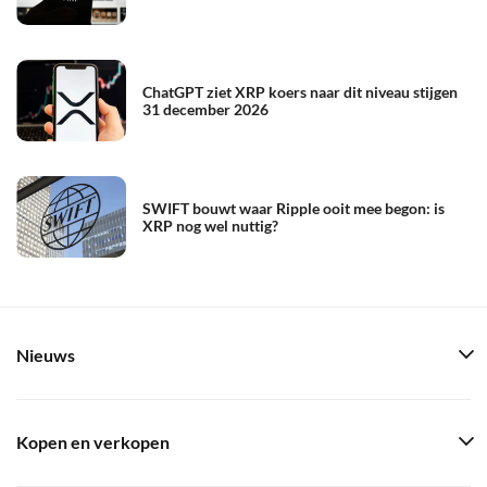
ChatGPT ziet XRP koers naar dit niveau stijgen
31 december 2026
SWIFT bouwt waar Ripple ooit mee begon: is
XRP nog wel nuttig?
Nieuws
Kopen en verkopen