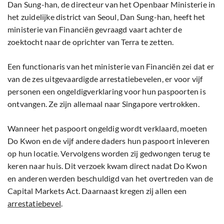
Dan Sung-han, de directeur van het Openbaar Ministerie in
het zuidelijke district van Seoul, Dan Sung-han, heeft het
ministerie van Financiën gevraagd vaart achter de
zoektocht naar de oprichter van Terra te zetten.
Een functionaris van het ministerie van Financiën zei dat er
van de zes uitgevaardigde arrestatiebevelen, er voor vijf
personen een ongeldigverklaring voor hun paspoorten is
ontvangen. Ze zijn allemaal naar Singapore vertrokken.
Wanneer het paspoort ongeldig wordt verklaard, moeten
Do Kwon en de vijf andere daders hun paspoort inleveren
op hun locatie. Vervolgens worden zij gedwongen terug te
keren naar huis. Dit verzoek kwam direct nadat Do Kwon
en anderen werden beschuldigd van het overtreden van de
Capital Markets Act. Daarnaast kregen zij allen een
arrestatiebevel
.