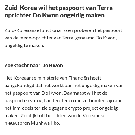
Zuid-Korea wil het paspoort van Terra
oprichter Do Kwon ongeldig maken
Zuid-Koreaanse functionarissen proberen het paspoort
van de mede-oprichter van Terra, genaamd Do Kwon,
ongeldig te maken.
Zoektocht naar Do Kwon
Het Koreaanse ministerie van Financiën heeft
aangekondigd dat het werkt aan het ongeldig maken van
het paspoort van Do Kwon. Daarnaast wil het de
paspoorten van vijf andere leden die verbonden zijn aan
het inmiddels ter ziele gegane crypto project ongeldig
maken. Zo blijkt uit berichten van de Koreaanse
nieuwsbron Munhwa Ilbo.