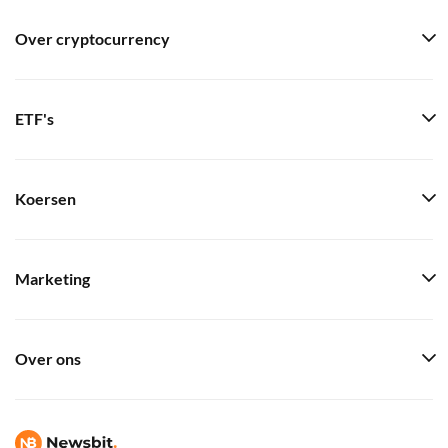
Over cryptocurrency
ETF's
Koersen
Marketing
Over ons