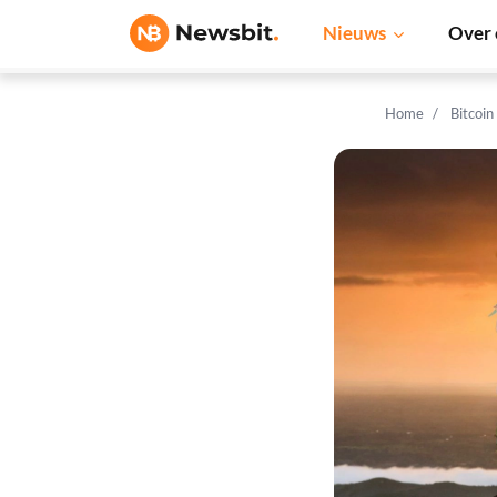
Nieuws
Over 
Home
Bitcoin