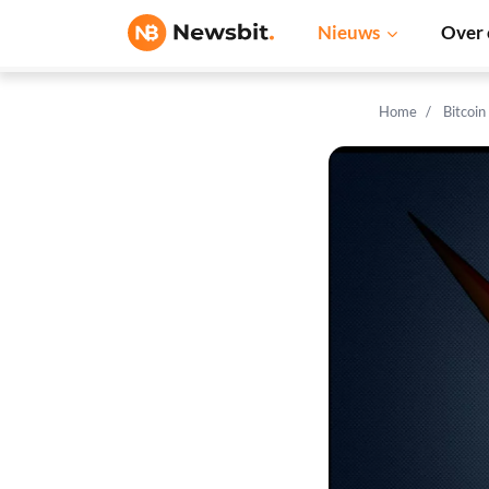
Nieuws
Over 
Home
Bitcoin