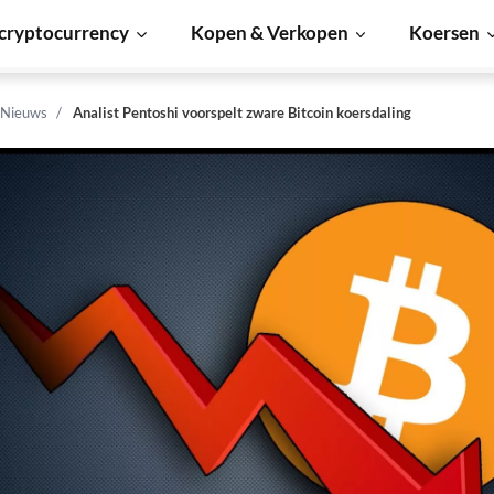
cryptocurrency
Kopen & Verkopen
Koersen
 Nieuws
Analist Pentoshi voorspelt zware Bitcoin koersdaling