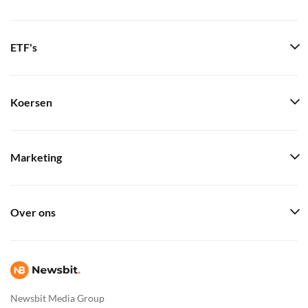
ETF's
Koersen
Marketing
Over ons
Newsbit Media Group