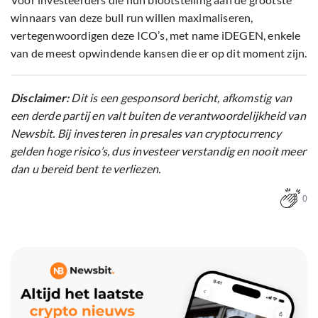
winnaars van deze bull run willen maximaliseren,
vertegenwoordigen deze ICO’s, met name iDEGEN, enkele
van de meest opwindende kansen die er op dit moment zijn.
Disclaimer:
Dit is een gesponsord bericht, afkomstig van
een derde partij en valt buiten de verantwoordelijkheid van
Newsbit. Bij investeren in presales van cryptocurrency
gelden hoge risico’s, dus investeer verstandig en nooit meer
dan u bereid bent te verliezen.
0