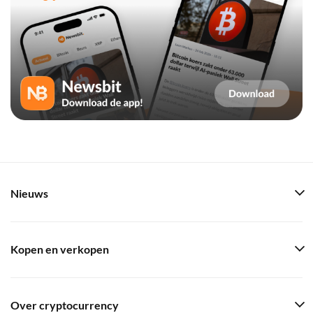
Nieuws
Kopen en verkopen
Over cryptocurrency