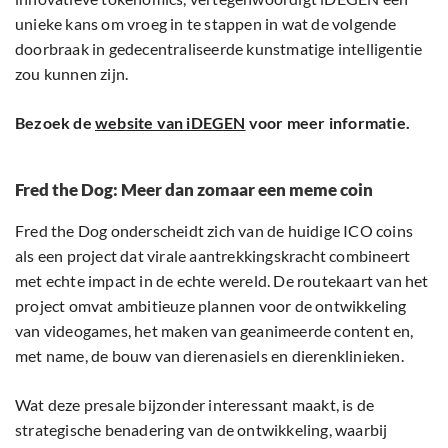
unieke kans om vroeg in te stappen in wat de volgende
doorbraak in gedecentraliseerde kunstmatige intelligentie
zou kunnen zijn.
Bezoek de
website van iDEGEN
voor meer informatie.
Fred the Dog: Meer dan zomaar een meme coin
Fred the Dog onderscheidt zich van de huidige ICO coins
als een project dat virale aantrekkingskracht combineert
met echte impact in de echte wereld. De routekaart van het
project omvat ambitieuze plannen voor de ontwikkeling
van videogames, het maken van geanimeerde content en,
met name, de bouw van dierenasiels en dierenklinieken.
Wat deze presale bijzonder interessant maakt, is de
strategische benadering van de ontwikkeling, waarbij