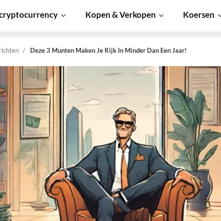
cryptocurrency
Kopen & Verkopen
Koersen
richten
Deze 3 Munten Maken Je Rijk In Minder Dan Een Jaar!