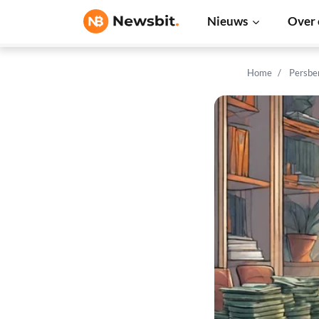
Nieuws
Over 
Home
Persbe