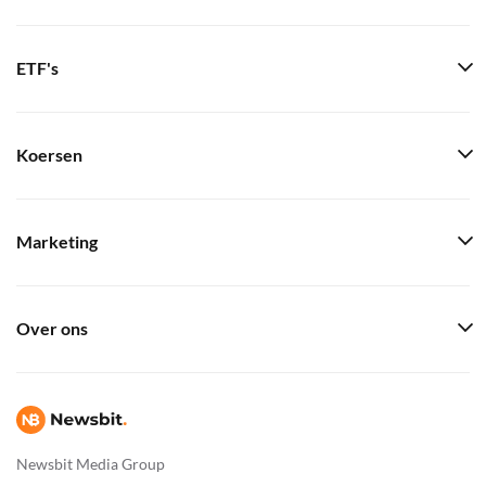
ETF's
Koersen
Marketing
Over ons
Newsbit Media Group