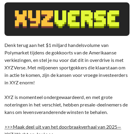
Denk terug aan het $1 miljard handelsvolume van
Polymarket tijdens de gokkoorts van de Amerikaanse
verkiezingen, en stel je nu voor dat dit in overdrive is met
XYZVerse. Met miljoenen sportgokkers die klaarstaan om
in actie te komen, zijn de kansen voor vroege investeerders
in XYZ enorm!
XYZ is momenteel ondergewaardeerd, en met grote
noteringen in het verschiet, hebben presale-deelnemers de
kans om levensveranderende winsten te behalen.
>>>Maak deel uit van het doorbraakverhaal van 2025—