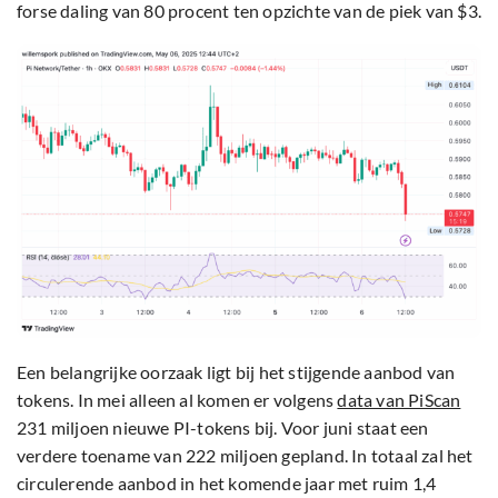
forse daling van 80 procent ten opzichte van de piek van $3.
Een belangrijke oorzaak ligt bij het stijgende aanbod van
tokens. In mei alleen al komen er volgens
data van PiScan
231 miljoen nieuwe PI-tokens bij. Voor juni staat een
verdere toename van 222 miljoen gepland. In totaal zal het
circulerende aanbod in het komende jaar met ruim 1,4