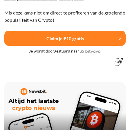
Mis deze kans niet om direct te profiteren van de groeiende
populariteit van Crypto!
Claim je €10 gratis
Je wordt doorgestuurd naar
0