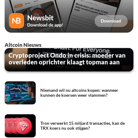
Altcoin Nieuws
Cryptoproject Ondo in crisis: moeder van
overleden oprichter klaagt topman aan
Niemand wil nu altcoins kopen: wanneer
kunnen de koersen weer vlammen?
Tron verwerkt 15 miljard transacties, kan de
TRX koers nu ook stijgen?