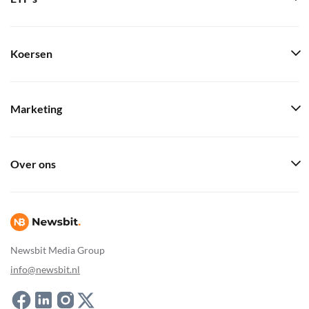
Koersen
Marketing
Over ons
Newsbit Media Group
info@newsbit.nl