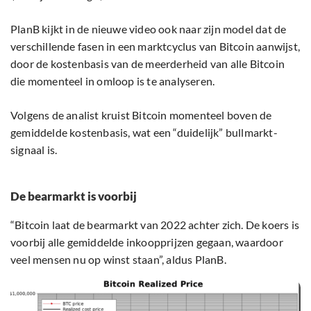
PlanB kijkt in de nieuwe video ook naar zijn model dat de
verschillende fasen in een marktcyclus van Bitcoin aanwijst,
door de kostenbasis van de meerderheid van alle Bitcoin
die momenteel in omloop is te analyseren.
Volgens de analist kruist Bitcoin momenteel boven de
gemiddelde kostenbasis, wat een “duidelijk” bullmarkt-
signaal is.
De bearmarkt is voorbij
“Bitcoin laat de bearmarkt van 2022 achter zich. De koers is
voorbij alle gemiddelde inkoopprijzen gegaan, waardoor
veel mensen nu op winst staan”, aldus PlanB.