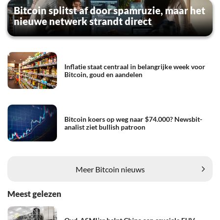
Bitcoin splitst af door spamruzie, maar het
nieuwe netwerk strandt direct
Inflatie staat centraal in belangrijke week voor
Bitcoin, goud en aandelen
Bitcoin koers op weg naar $74.000? Newsbit-
analist ziet bullish patroon
Meer Bitcoin nieuws
Meest gelezen