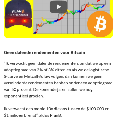
Geen dalende rendementen voor Bitcoin
“Ik verwacht geen dalende rendementen, omdat we op een
adoptiegraad van 2% of 3% zitten en als we de logistische
S-curve en Metcalfe’s law volgen, dan kunnen we geen
verminderde rendementen hebben onder een adoptiegraad
van 50 procent. De komende jaren zullen we nog
exponentieel groeien.
Ik verwacht een mooie 10x die ons tussen de $100.000 en
$1 miljoen brengt”, aldus PlanB.