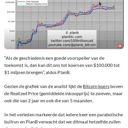
“Als de geschiedenis een goede voorspeller van de
toekomst is, dan kan dit ons tot koersen van $100.000 tot
$1 miljoen brengen”, aldus PlanB.
Gezien de grafiek van de analist lijkt de
Bitcoin koers
boven
de Realized Price (gemiddelde inkoopprijs) te zweven, maar
ook die van 2 jaar en ook die van 5 maanden.
In het verleden markeerde dat iedere keer een parabolische
bullrun en PlanB verwacht dat we ditmaal hetzelfde zullen