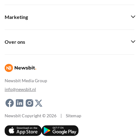
Marketing
Over ons
Newsbit Media Group
info@newsbit.nl
Newsbit Copyright © 2026
|
Sitemap