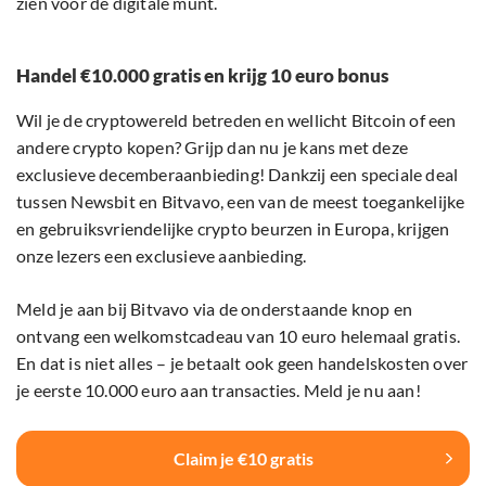
zien voor de digitale munt.
Handel €10.000 gratis en krijg 10 euro bonus
Wil je de cryptowereld betreden en wellicht Bitcoin of een
andere crypto kopen? Grijp dan nu je kans met deze
exclusieve decemberaanbieding! Dankzij een speciale deal
tussen Newsbit en Bitvavo, een van de meest toegankelijke
en gebruiksvriendelijke crypto beurzen in Europa, krijgen
onze lezers een exclusieve aanbieding.
Meld je aan bij Bitvavo via de onderstaande knop en
ontvang een welkomstcadeau van 10 euro helemaal gratis.
En dat is niet alles – je betaalt ook geen handelskosten over
je eerste 10.000 euro aan transacties. Meld je nu aan!
Claim je €10 gratis