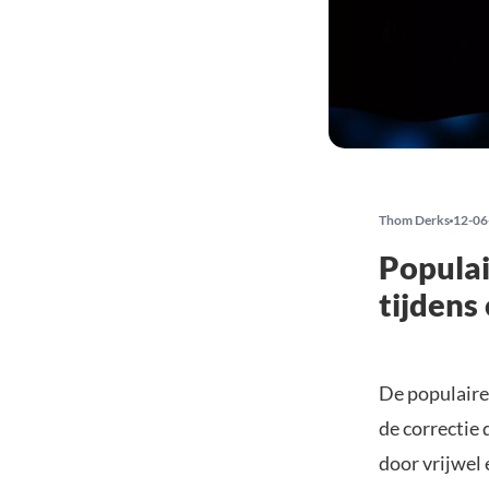
Thom Derks
12-06
Populai
tijdens
De populaire
de correctie
door vrijwel 