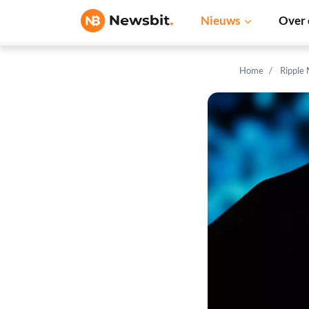
Nieuws
Over 
Home
Ripple