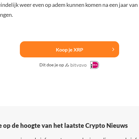
eindelijk weer even op adem kunnen komen na een jaar van
ngen.
Koop je XRP
Dit doe je op
e op de hoogte van het laatste Crypto Nieuws