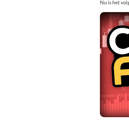
Nu is het vol