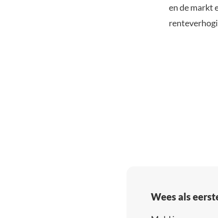
en de markt 
renteverhogi
Wees als eerst