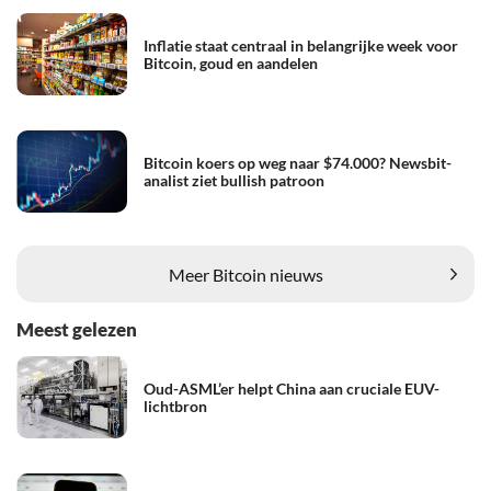
Inflatie staat centraal in belangrijke week voor
Bitcoin, goud en aandelen
Bitcoin koers op weg naar $74.000? Newsbit-
analist ziet bullish patroon
Meer Bitcoin nieuws
Meest gelezen
Oud-ASML’er helpt China aan cruciale EUV-
lichtbron