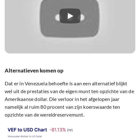
Alternatieven komen op
Dat er in Venezuela behoefte is aan een alternatief blijkt
wel uit de prestaties van de eigen munt ten opzichte van de
Amerikaanse dollar. Die verloor in het afgelopen jaar
namelijk al ruim 80 procent van zijn koerswaarde ten
opzichte van de wereldreservemunt.