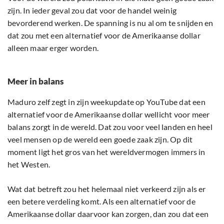
zijn. In ieder geval zou dat voor de handel weinig
bevorderend werken. De spanning is nu al om te snijden en
dat zou met een alternatief voor de Amerikaanse dollar
alleen maar erger worden.
Meer in balans
Maduro zelf zegt in zijn weekupdate op YouTube dat een
alternatief voor de Amerikaanse dollar wellicht voor meer
balans zorgt in de wereld. Dat zou voor veel landen en heel
veel mensen op de wereld een goede zaak zijn. Op dit
moment ligt het gros van het wereldvermogen immers in
het Westen.
Wat dat betreft zou het helemaal niet verkeerd zijn als er
een betere verdeling komt. Als een alternatief voor de
Amerikaanse dollar daarvoor kan zorgen, dan zou dat een