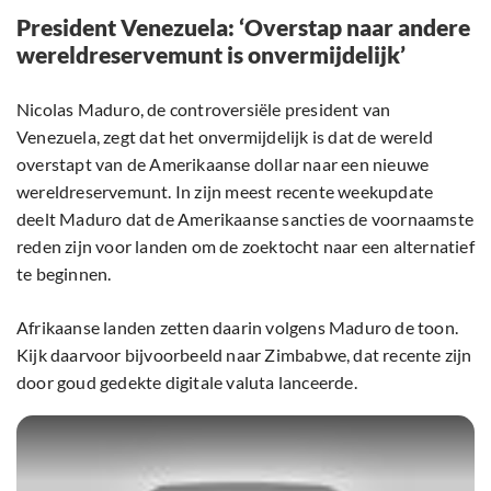
President Venezuela: ‘Overstap naar andere
wereldreservemunt is onvermijdelijk’
Nicolas Maduro, de controversiële president van
Venezuela, zegt dat het onvermijdelijk is dat de wereld
overstapt van de Amerikaanse dollar naar een nieuwe
wereldreservemunt. In zijn meest recente weekupdate
deelt Maduro dat de Amerikaanse sancties de voornaamste
reden zijn voor landen om de zoektocht naar een alternatief
te beginnen.
Afrikaanse landen zetten daarin volgens Maduro de toon.
Kijk daarvoor bijvoorbeeld naar Zimbabwe, dat recente zijn
door goud gedekte digitale valuta lanceerde.