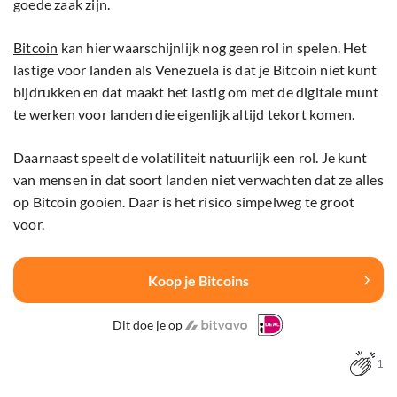
goede zaak zijn.
Bitcoin
kan hier waarschijnlijk nog geen rol in spelen. Het
lastige voor landen als Venezuela is dat je Bitcoin niet kunt
bijdrukken en dat maakt het lastig om met de digitale munt
te werken voor landen die eigenlijk altijd tekort komen.
Daarnaast speelt de volatiliteit natuurlijk een rol. Je kunt
van mensen in dat soort landen niet verwachten dat ze alles
op Bitcoin gooien. Daar is het risico simpelweg te groot
voor.
Koop je Bitcoins
Dit doe je op
1