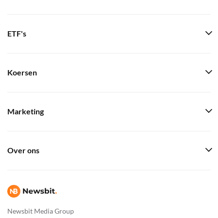
ETF's
Koersen
Marketing
Over ons
Newsbit Media Group