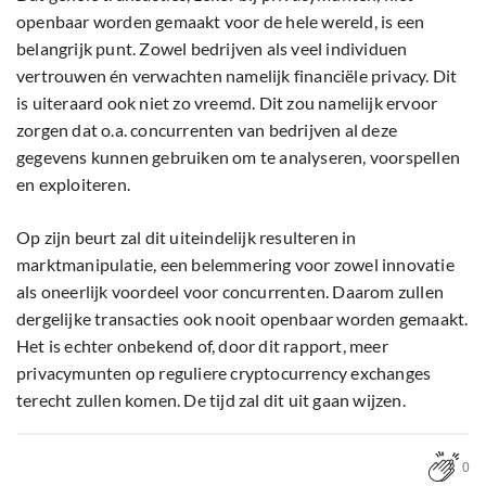
openbaar worden gemaakt voor de hele wereld, is een
belangrijk punt. Zowel bedrijven als veel individuen
vertrouwen én verwachten namelijk financiële privacy. Dit
is uiteraard ook niet zo vreemd. Dit zou namelijk ervoor
zorgen dat o.a. concurrenten van bedrijven al deze
gegevens kunnen gebruiken om te analyseren, voorspellen
en exploiteren.
Op zijn beurt zal dit uiteindelijk resulteren in
marktmanipulatie, een belemmering voor zowel innovatie
als oneerlijk voordeel voor concurrenten. Daarom zullen
dergelijke transacties ook nooit openbaar worden gemaakt.
Het is echter onbekend of, door dit rapport, meer
privacymunten op reguliere cryptocurrency exchanges
terecht zullen komen. De tijd zal dit uit gaan wijzen.
0