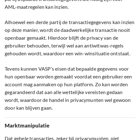
AML-maatregelen kan inzien.
Alhoewel een derde partij de transactiegegevens kan inzien
op deze manier, wordt de daadwerkelijke transactie nooit
openbaar gemaakt. Hierdoor blijft de privacy van de
gebruiker behouden, terwijl wel aan antiwitwas-regels
gehouden wordt, waardoor een win-winsituatie ontstaat.
Tevens kunnen VASP’s eisen dat bepaalde gegevens voor
hun openbaar worden gemaakt voordat een gebruiker een
account mag aanmaken op hun platform. Zo kan worden
gegarandeerd dat aan alle wettelijke vereisten gedaan
wordt, waardoor de handel in privacymunten wel gewoon
door kan blijven gaan.
Marktmanipulatie
Dat gehele transacties, zeker bij privacymunten, niet