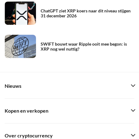
ChatGPT ziet XRP koers naar dit niveau stijgen
31 december 2026
SWIFT bouwt waar Ripple ooit mee begon: is
XRP nog wel nuttig?
Nieuws
Kopen en verkopen
Over cryptocurrency