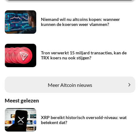
Niemand wil nu altcoins kopen: wanneer
kunnen de koersen weer vlammen?
Tron verwerkt 15 miljard transacties, kan de
TRX koers nu ook stijgen?
Meer Altcoin nieuws
Meest gelezen
XRP bereikt historisch oversold-niveau: wat
betekent dat?