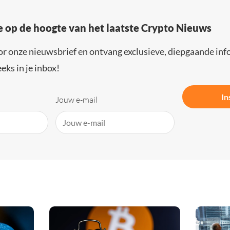
e op de hoogte van het laatste Crypto Nieuws
or onze nieuwsbrief en ontvang exclusieve, diepgaande inf
eks in je inbox!
In
Jouw e-mail