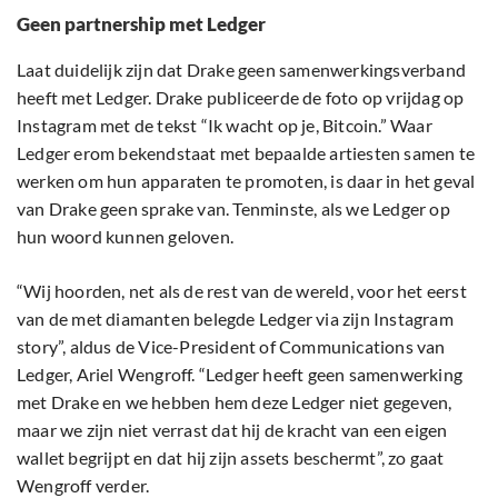
Geen partnership met Ledger
Laat duidelijk zijn dat Drake geen samenwerkingsverband
heeft met Ledger. Drake publiceerde de foto op vrijdag op
Instagram met de tekst “Ik wacht op je, Bitcoin.” Waar
Ledger erom bekendstaat met bepaalde artiesten samen te
werken om hun apparaten te promoten, is daar in het geval
van Drake geen sprake van. Tenminste, als we Ledger op
hun woord kunnen geloven.
“Wij hoorden, net als de rest van de wereld, voor het eerst
van de met diamanten belegde Ledger via zijn Instagram
story”, aldus de Vice-President of Communications van
Ledger, Ariel Wengroff. “Ledger heeft geen samenwerking
met Drake en we hebben hem deze Ledger niet gegeven,
maar we zijn niet verrast dat hij de kracht van een eigen
wallet begrijpt en dat hij zijn assets beschermt”, zo gaat
Wengroff verder.