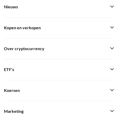
Nieuws
Kopen en verkopen
Over cryptocurrency
ETF's
Koersen
Marketing