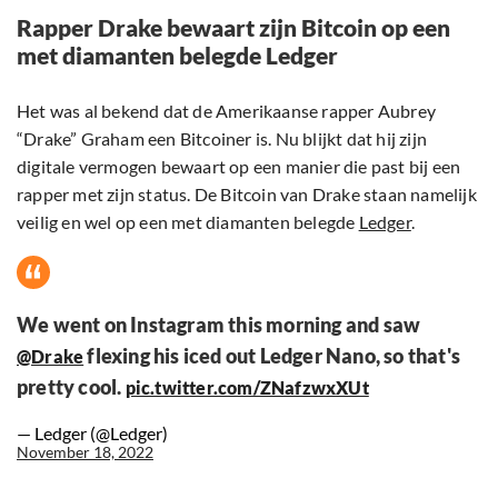
Rapper Drake bewaart zijn Bitcoin op een
met diamanten belegde Ledger
Het was al bekend dat de Amerikaanse rapper Aubrey
“Drake” Graham een Bitcoiner is. Nu blijkt dat hij zijn
digitale vermogen bewaart op een manier die past bij een
rapper met zijn status. De Bitcoin van Drake staan namelijk
veilig en wel op een met diamanten belegde
Ledger
.
We went on Instagram this morning and saw
flexing his iced out Ledger Nano, so that's
@Drake
pretty cool.
pic.twitter.com/ZNafzwxXUt
— Ledger (@Ledger)
November 18, 2022